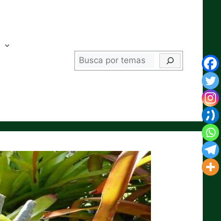
Buscar