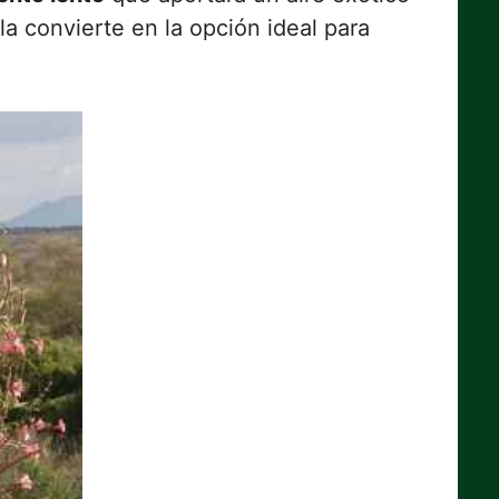
la convierte en la opción ideal para