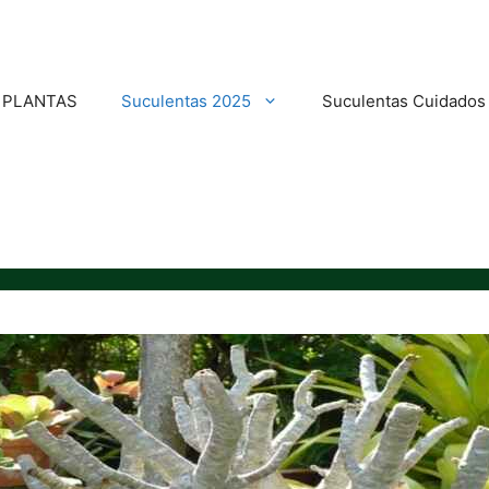
E PLANTAS
Suculentas 2025
Suculentas Cuidados