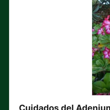
Cuidados del Adeni