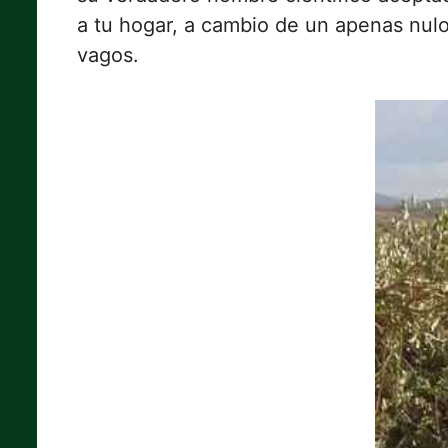
a tu hogar, a cambio de un apenas nulo 
vagos.