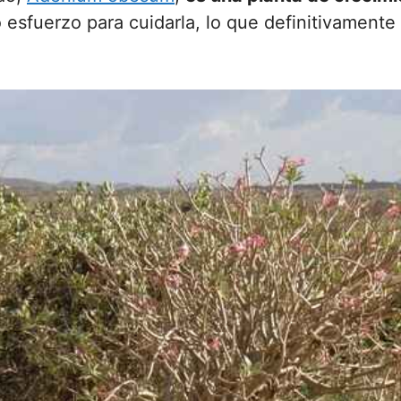
esfuerzo para cuidarla, lo que definitivamente 