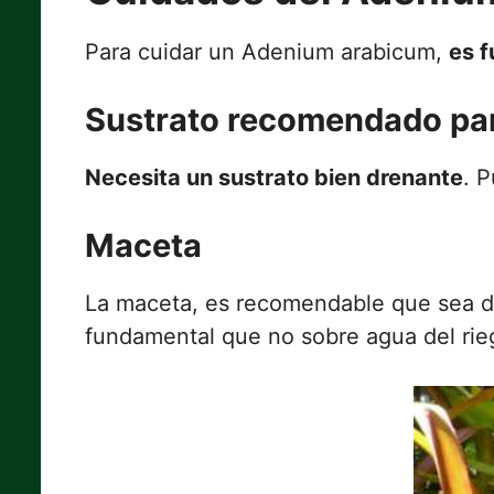
Para cuidar un Adenium arabicum,
es 
Sustrato recomendado pa
Necesita un sustrato bien drenante
. 
Maceta
La maceta, es recomendable que sea 
fundamental que no sobre agua del rieg