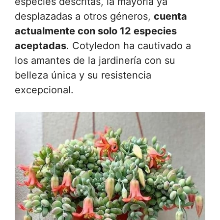
especies descritas, la mayoría ya
desplazadas a otros géneros,
cuenta
actualmente con solo 12 especies
aceptadas
. Cotyledon ha cautivado a
los amantes de la jardinería con su
belleza única y su resistencia
excepcional.