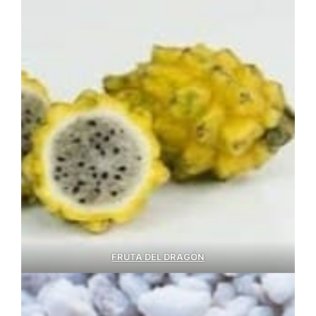
FRUTA DEL DRAGÓN