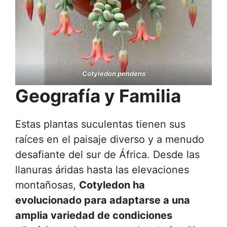
Cotyledon pendens
Geografía y Familia
Estas plantas suculentas tienen sus
raíces en el paisaje diverso y a menudo
desafiante del sur de África. Desde las
llanuras áridas hasta las elevaciones
montañosas,
Cotyledon ha
evolucionado para adaptarse a una
amplia variedad de condiciones