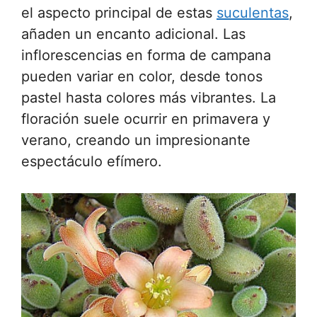
el aspecto principal de estas
suculentas
,
añaden un encanto adicional. Las
inflorescencias en forma de campana
pueden variar en color, desde tonos
pastel hasta colores más vibrantes. La
floración suele ocurrir en primavera y
verano, creando un impresionante
espectáculo efímero.