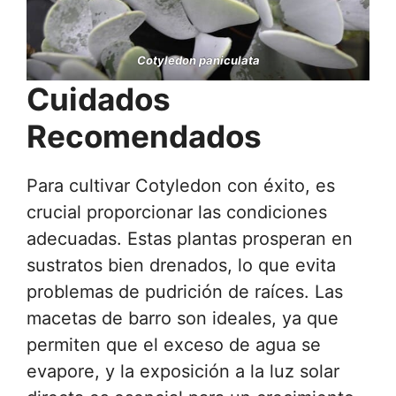
Cotyledon paniculata
Cuidados
Recomendados
Para cultivar Cotyledon con éxito, es
crucial proporcionar las condiciones
adecuadas. Estas plantas prosperan en
sustratos bien drenados, lo que evita
problemas de pudrición de raíces. Las
macetas de barro son ideales, ya que
permiten que el exceso de agua se
evapore, y la exposición a la luz solar