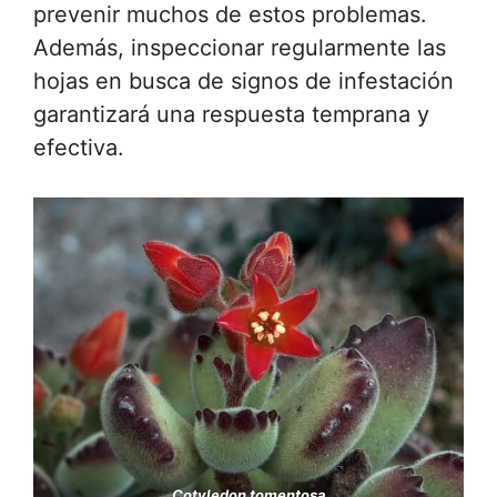
prevenir muchos de estos problemas.
Además, inspeccionar regularmente las
hojas en busca de signos de infestación
garantizará una respuesta temprana y
efectiva.
Cotyledon tomentosa