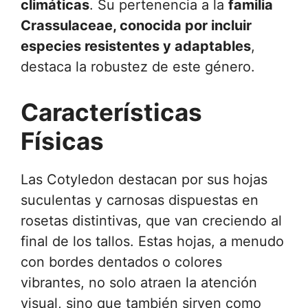
climáticas
. Su pertenencia a la
familia
Crassulaceae, conocida por incluir
especies resistentes y adaptables
,
destaca la robustez de este género.
Características
Físicas
Las Cotyledon destacan por sus hojas
suculentas y carnosas dispuestas en
rosetas distintivas, que van creciendo al
final de los tallos. Estas hojas, a menudo
con bordes dentados o colores
vibrantes, no solo atraen la atención
visual, sino que también sirven como