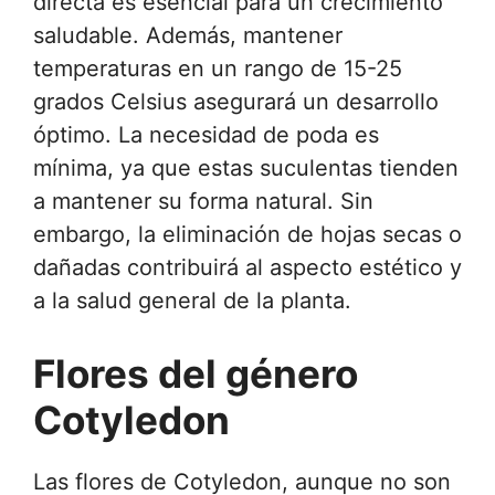
directa es esencial para un crecimiento
saludable. Además, mantener
temperaturas en un rango de 15-25
grados Celsius asegurará un desarrollo
óptimo. La necesidad de poda es
mínima, ya que estas suculentas tienden
a mantener su forma natural. Sin
embargo, la eliminación de hojas secas o
dañadas contribuirá al aspecto estético y
a la salud general de la planta.
Flores del género
Cotyledon
Las flores de Cotyledon, aunque no son