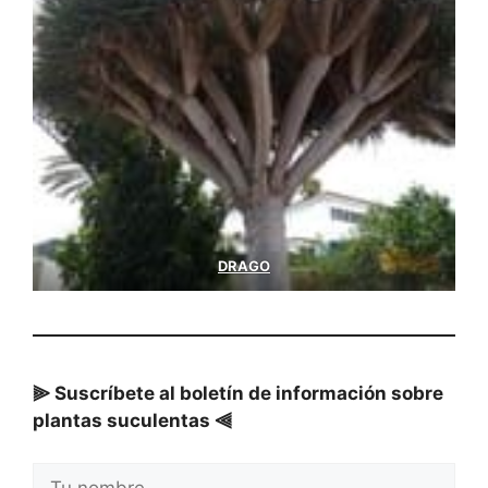
DRAGO
⫸ Suscríbete al boletín de información sobre
plantas suculentas ⫷