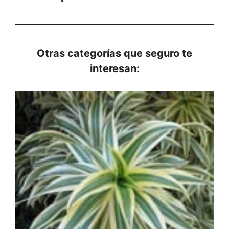
Otras categorías que seguro te
interesan: