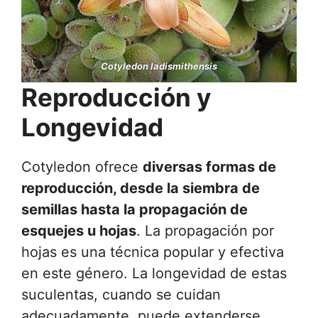
Cotyledon ladismithensis
Reproducción y
Longevidad
Cotyledon ofrece
diversas formas de
reproducción, desde la siembra de
semillas hasta la propagación de
esquejes u hojas
. La propagación por
hojas es una técnica popular y efectiva
en este género. La longevidad de estas
suculentas, cuando se cuidan
adecuadamente, puede extenderse