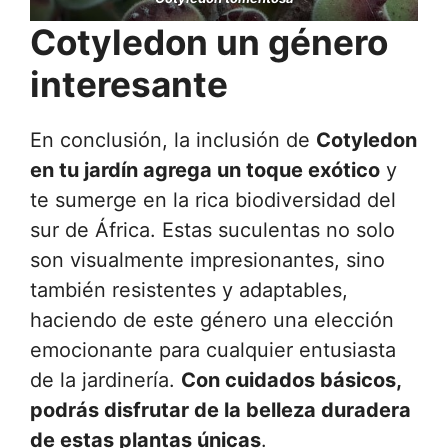
Cotyledon un género
interesante
En conclusión, la inclusión de
Cotyledon
en tu jardín agrega un toque exótico
y
te sumerge en la rica biodiversidad del
sur de África. Estas suculentas no solo
son visualmente impresionantes, sino
también resistentes y adaptables,
haciendo de este género una elección
emocionante para cualquier entusiasta
de la jardinería.
Con cuidados básicos,
podrás disfrutar de la belleza duradera
de estas plantas únicas
.