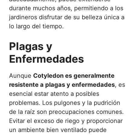
durante muchos años, permitiendo a los
jardineros disfrutar de su belleza única a
lo largo del tiempo.
Plagas y
Enfermedades
Aunque
Cotyledon es generalmente
resistente a plagas y enfermedades
, es
esencial estar atento a posibles
problemas. Los pulgones y la pudrición
de la raíz son preocupaciones comunes.
Evitar el exceso de riego y proporcionar
un ambiente bien ventilado puede