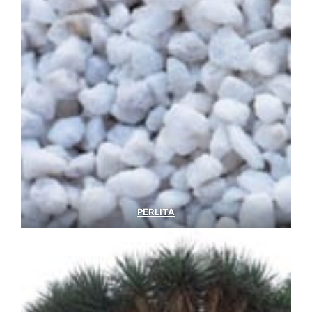
PERLITA