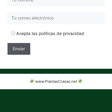
Acepta las políticas de privacidad
www.PlantasCrasas.net