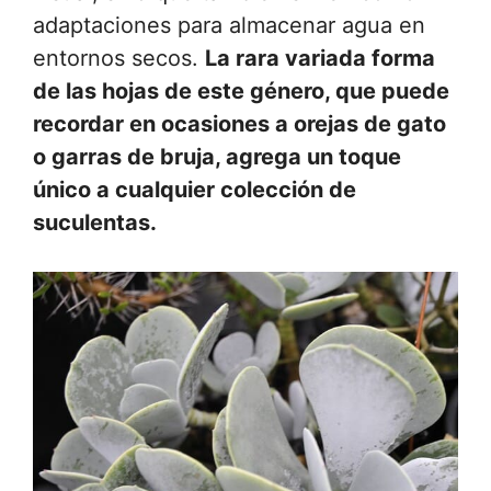
adaptaciones para almacenar agua en
entornos secos.
La rara variada
forma
de las hojas de este género, que puede
recordar en ocasiones a orejas de gato
o garras de bruja, agrega un toque
único a cualquier colección de
suculentas.