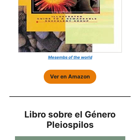
Mesembs of the world
Ver en Amazon
Libro sobre el Género
Pleiospilos