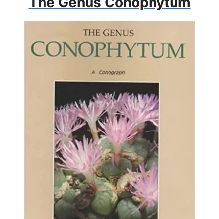
The Genus Conophytum