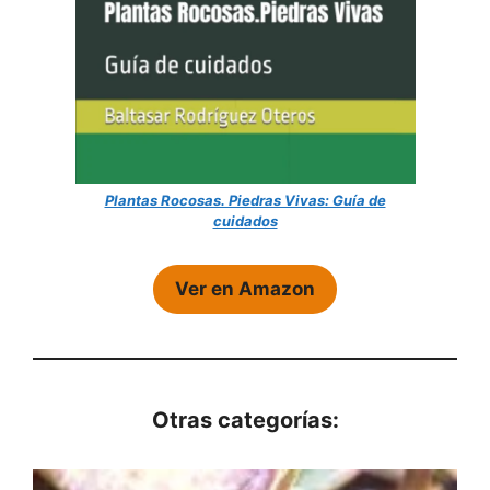
Plantas Rocosas. Piedras Vivas: Guía de
cuidados
Ver en Amazon
Otras categorías: