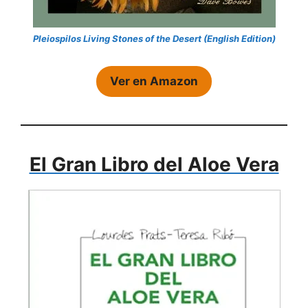
Pleiospilos Living Stones of the Desert (English Edition)
Ver en Amazon
El Gran Libro del Aloe Vera