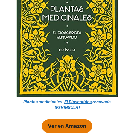
Plantas medicinales:
El Dioscórides
renovado
(PENINSULA)
Ver en Amazon