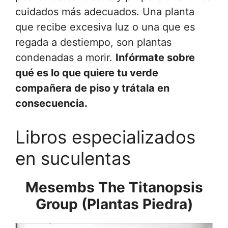
cuidados más adecuados. Una planta
que recibe excesiva luz o una que es
regada a destiempo, son plantas
condenadas a morir.
Infórmate sobre
qué es lo que quiere tu verde
compañera de piso y trátala en
consecuencia.
Libros especializados
en suculentas
Mesembs The Titanopsis
Group (Plantas Piedra)