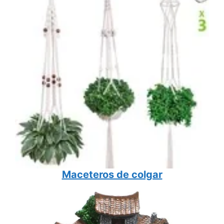
Maceteros de colgar