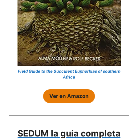
Field Guide to the Succulent Euphorbias of southern
Africa
Ver en Amazon
SEDUM la guía completa