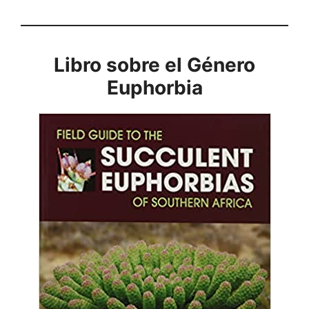
Libro sobre el Género
Euphorbia