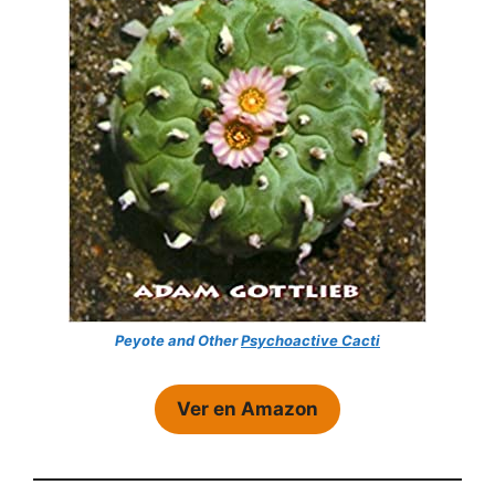
Peyote and Other
Psychoactive Cacti
Ver en Amazon