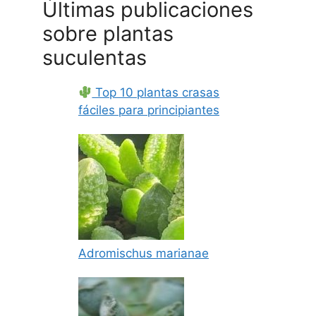
Últimas publicaciones
sobre plantas
suculentas
Top 10 plantas crasas
fáciles para principiantes
Adromischus marianae