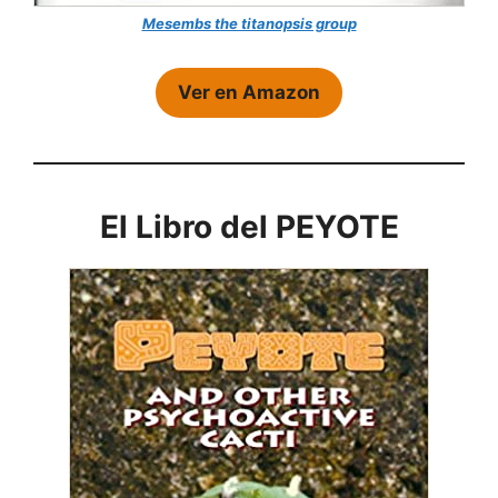
Mesembs the titanopsis group
Ver en Amazon
El Libro del PEYOTE