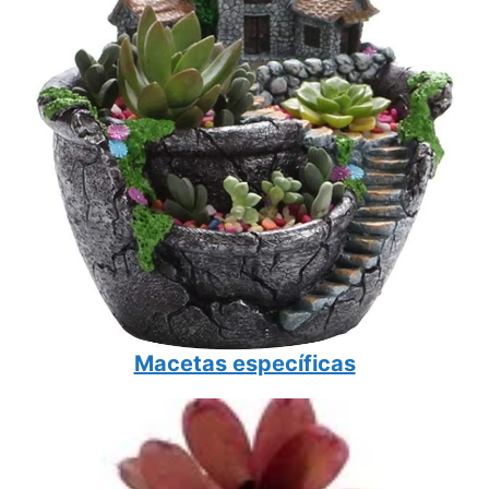
Macetas específicas