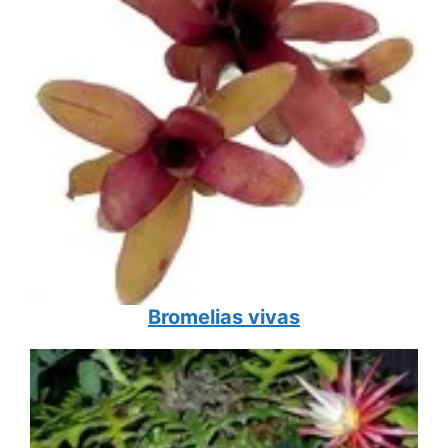
Bromelias vivas