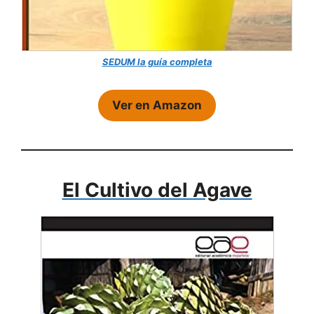
SEDUM la guía completa
Ver en Amazon
El Cultivo del Agave