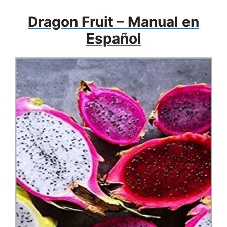
Dragon Fruit – Manual en
Español