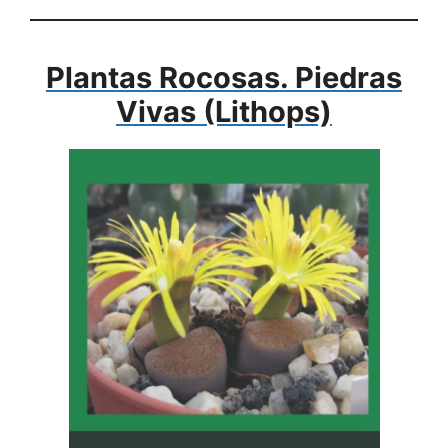
Plantas Rocosas. Piedras
Vivas (Lithops)