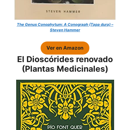
The Genus Conophytum: A Conograph (Tapa dura) –
Steven Hammer
Ver en Amazon
El Dioscórides renovado
(Plantas Medicinales)