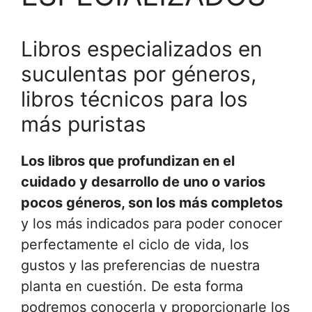
Libros especializados en
suculentas por géneros,
libros técnicos para los
más puristas
Los libros que profundizan en el
cuidado y desarrollo de uno o varios
pocos géneros, son los más completos
y los más indicados para poder conocer
perfectamente el ciclo de vida, los
gustos y las preferencias de nuestra
planta en cuestión. De esta forma
podremos conocerla y proporcionarle los