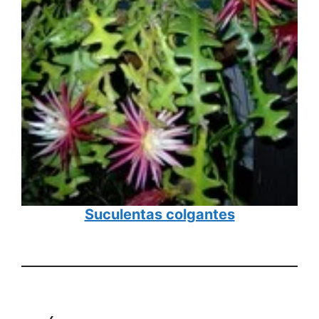
Suculentas colgantes