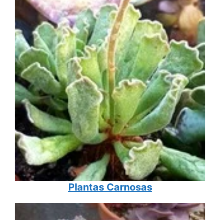
Plantas Carnosas