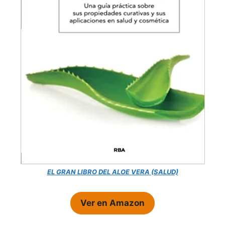
EL GRAN LIBRO DEL ALOE VERA (SALUD)
Ver en Amazon