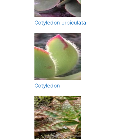
Cotyledon orbiculata
Cotyledon