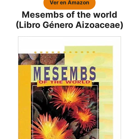
Ver en Amazon
Mesembs of the world
(Libro Género Aizoaceae)