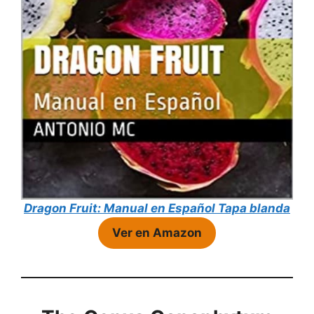
Dragon Fruit: Manual en Español Tapa blanda
Ver en Amazon