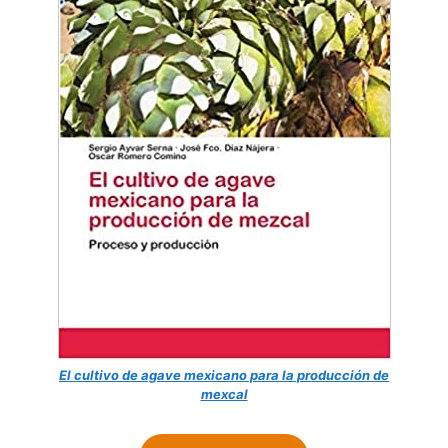
El cultivo de agave mexicano para la producción de
mexcal