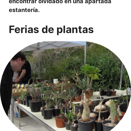
encontrar olvidado en una apartada
estantería.
Ferias de plantas