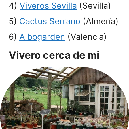
4)
Viveros Sevilla
(Sevilla)
5)
Cactus Serrano
(Almería)
6)
Albogarden
(Valencia)
Vivero cerca de mi