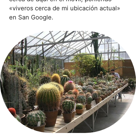
«viveros cerca de mi ubicación actual»
en San Google.