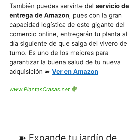
También puedes servirte del
servicio de
entrega de Amazon
, pues con la gran
capacidad logística de este gigante del
comercio online, entregarán tu planta al
día siguiente de que salga del vivero de
turno. Es uno de los mejores para
garantizar la buena salud de tu nueva
adquisición ➽
Ver en Amazon
www.PlantasCrasas.net
➽ Expande tu jardín de