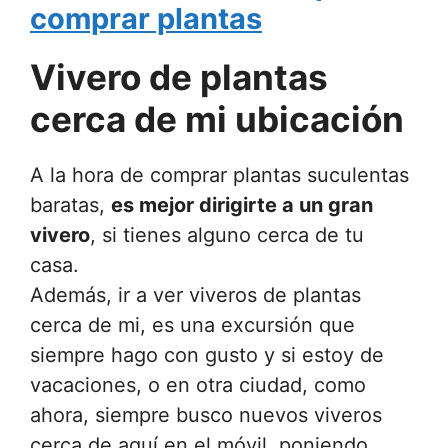
comprar plantas
Vivero de plantas
cerca de mi ubicación
A la hora de comprar plantas suculentas
baratas,
es mejor dirigirte a un gran
vivero
, si tienes alguno cerca de tu
casa.
Además, ir a ver viveros de plantas
cerca de mi, es una excursión que
siempre hago con gusto y si estoy de
vacaciones, o en otra ciudad, como
ahora, siempre busco nuevos viveros
cerca de aquí en el móvil, poniendo