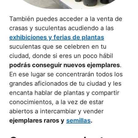
También puedes acceder a la venta de
crasas y suculentas acudiendo a las
exhibiciones y ferias de plantas
suculentas que se celebren en tu
ciudad, donde si eres un poco hábil
podrás conseguir nuevos ejemplares
.
En ese lugar se concentrarán todos los
grandes aficionados de tu ciudad y les
encanta hablar de plantas y compartir
conocimientos, a la vez de estar
abiertos a intercambiar y vender
ejemplares raros y
semillas
.