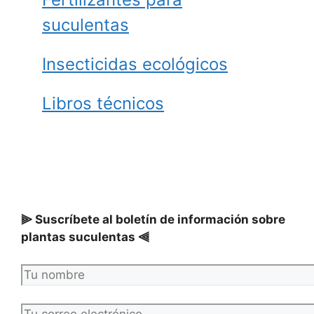
suculentas
Insecticidas ecológicos
Libros técnicos
⫸ Suscríbete al boletín de información sobre
plantas suculentas ⫷