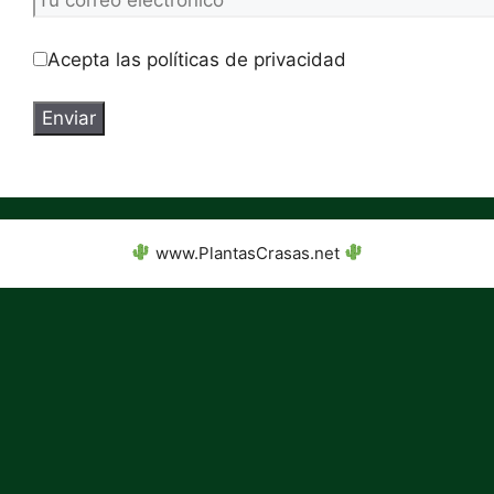
Acepta las políticas de privacidad
www.PlantasCrasas.net