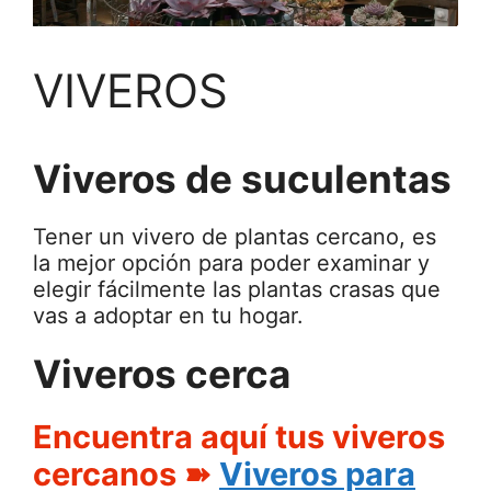
VIVEROS
Viveros de suculentas
Tener un vivero de plantas cercano, es
la mejor opción para poder examinar y
elegir fácilmente las plantas crasas que
vas a adoptar en tu hogar.
Viveros cerca
Encuentra aquí tus viveros
cercanos ➽
Viveros para