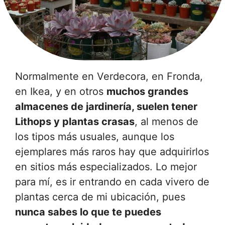
Normalmente en Verdecora, en Fronda,
en Ikea, y en otros
muchos grandes
almacenes de jardinería, suelen tener
Lithops y plantas crasas
, al menos de
los tipos más usuales, aunque los
ejemplares más raros hay que adquirirlos
en sitios más especializados. Lo mejor
para mí, es ir entrando en cada vivero de
plantas cerca de mi ubicación, pues
nunca sabes lo que te puedes