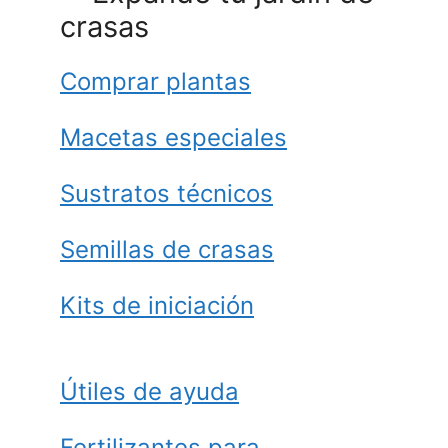
crasas
Comprar plantas
Macetas especiales
Sustratos técnicos
Semillas de crasas
Kits de iniciación
Útiles de ayuda
Fertilizantes para