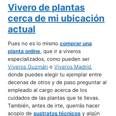
Vivero de plantas
cerca de mi ubicación
actual
Pues no es lo mismo
comprar una
planta online
, que ir a viveros
especializados, como pueden ser
Viveros Guzmán
o
Viveros Madrid
,
donde puedes elegir tu ejemplar entre
decenas de otros y de paso preguntar al
empleado al cargo acerca de los
cuidados de las plantas que te llevas.
También, antes de irte, querrás hacer
acopio de
sustratos técnicos
y algún