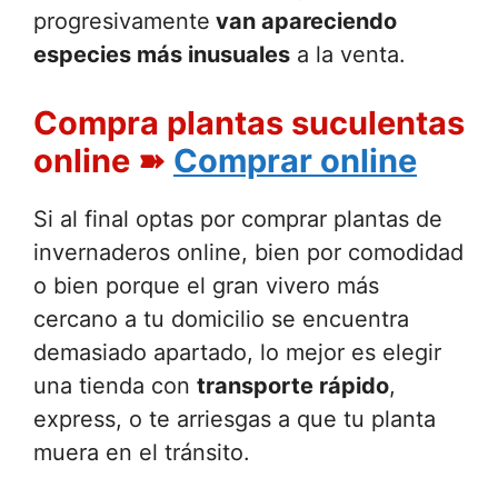
progresivamente
van apareciendo
especies más inusuales
a la venta.
Compra plantas suculentas
online ➽
Comprar online
Si al final optas por comprar plantas de
invernaderos online, bien por comodidad
o bien porque el gran vivero más
cercano a tu domicilio se encuentra
demasiado apartado, lo mejor es elegir
una tienda con
transporte rápido
,
express, o te arriesgas a que tu planta
muera en el tránsito.