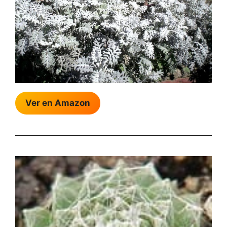
Ver en Amazon