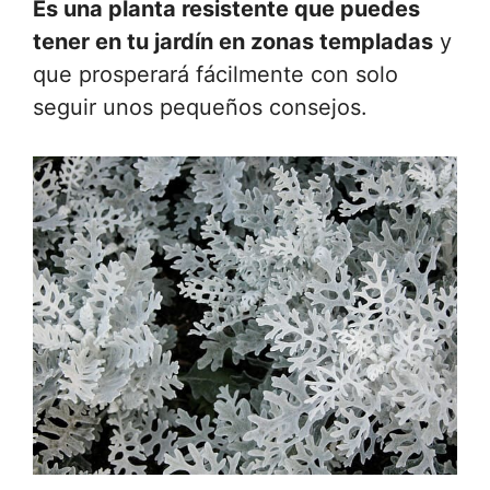
Es una planta resistente que puedes
tener en tu jardín en zonas templadas
y
que prosperará fácilmente con solo
seguir unos pequeños consejos.