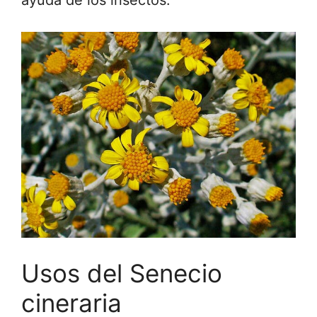
Usos del Senecio
cineraria