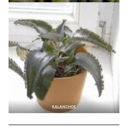
KALANCHOE