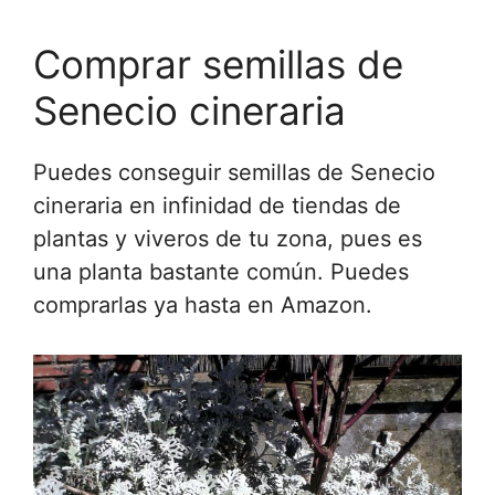
Comprar semillas de
Senecio cineraria
Puedes conseguir semillas de Senecio
cineraria en infinidad de tiendas de
plantas y viveros de tu zona, pues es
una planta bastante común. Puedes
comprarlas ya hasta en Amazon.