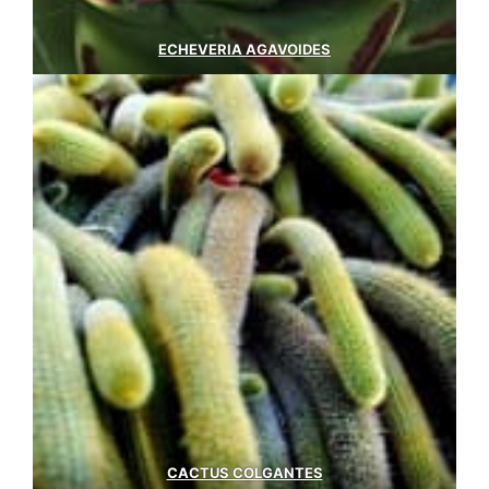
ECHEVERIA AGAVOIDES
CACTUS COLGANTES