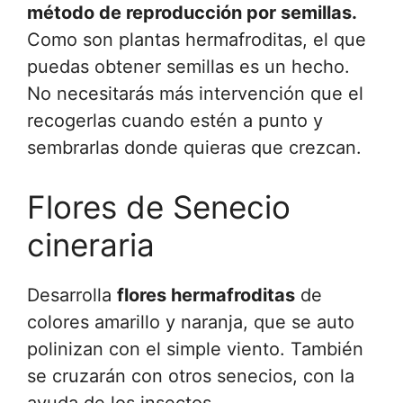
método de reproducción por semillas.
Como son plantas hermafroditas, el que
puedas obtener semillas es un hecho.
No necesitarás más intervención que el
recogerlas cuando estén a punto y
sembrarlas donde quieras que crezcan.
Flores de Senecio
cineraria
Desarrolla
flores hermafroditas
de
colores amarillo y naranja, que se auto
polinizan con el simple viento. También
se cruzarán con otros senecios, con la
ayuda de los insectos.