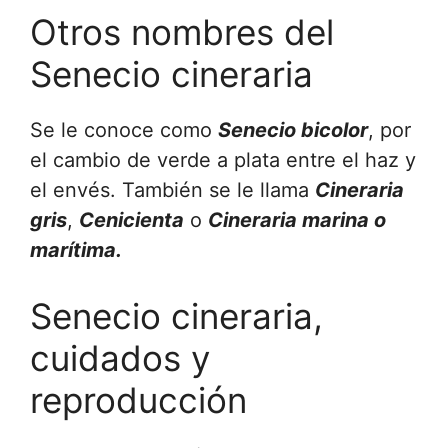
Otros nombres del
Senecio cineraria
Se le conoce como
Senecio bicolor
, por
el cambio de verde a plata entre el haz y
el envés. También se le llama
Cineraria
gris
,
Cenicienta
o
Cineraria marina o
marítima.
Senecio cineraria,
cuidados y
reproducción