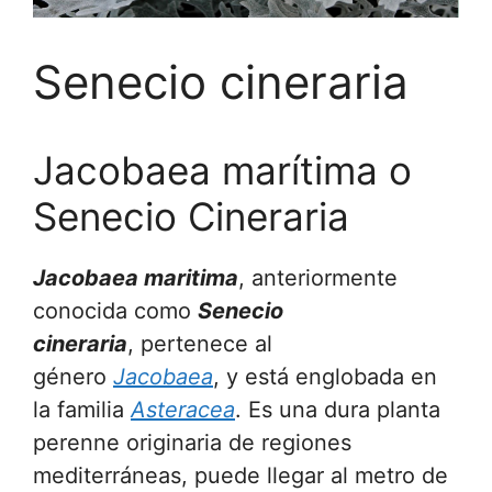
Senecio cineraria
Jacobaea marítima o
Senecio Cineraria
Jacobaea maritima
, anteriormente
conocida como
Senecio
cineraria
, pertenece al
género
Jacobaea
, y está englobada en
la familia
Asteracea
. Es una dura planta
perenne originaria de regiones
mediterráneas, puede llegar al metro de