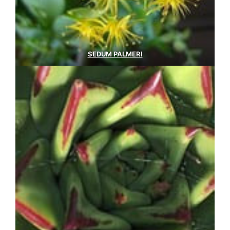
SEDUM PALMERI