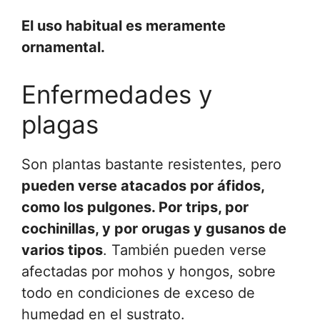
El uso habitual es meramente
ornamental.
Enfermedades y
plagas
Son plantas bastante resistentes, pero
pueden verse atacados por áfidos,
como los pulgones. Por trips, por
cochinillas, y por orugas y gusanos de
varios tipos
. También pueden verse
afectadas por mohos y hongos, sobre
todo en condiciones de exceso de
humedad en el sustrato.