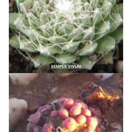
SEMPER VIVUM