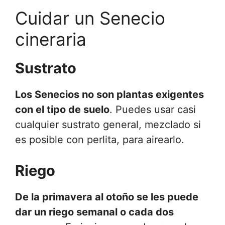
Cuidar un Senecio
cineraria
Sustrato
Los Senecios no son plantas exigentes
con el tipo de suelo
. Puedes usar casi
cualquier sustrato general, mezclado si
es posible con perlita, para airearlo.
Riego
De la primavera al otoño se les puede
dar un riego semanal o cada dos