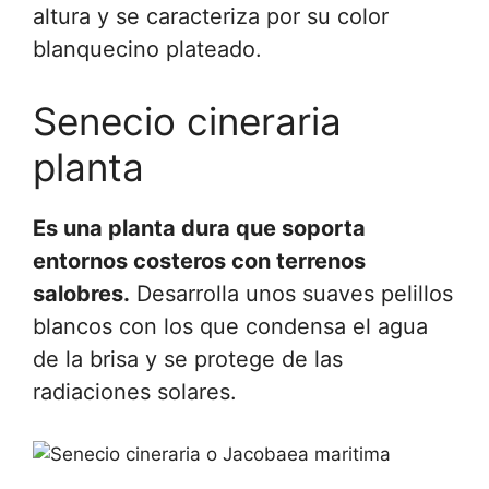
altura y se caracteriza por su color
blanquecino plateado.
Senecio cineraria
planta
Es una planta dura que soporta
entornos costeros con terrenos
salobres.
Desarrolla unos suaves pelillos
blancos con los que condensa el agua
de la brisa y se protege de las
radiaciones solares.