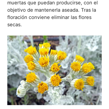
muertas que puedan producirse, con el
objetivo de mantenerla aseada. Tras la
floración conviene eliminar las flores
secas.