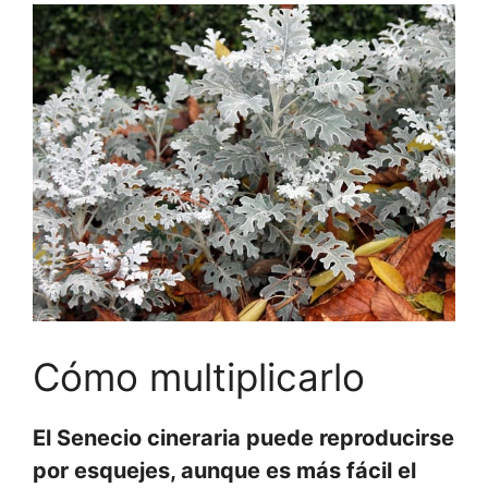
Cómo multiplicarlo
El Senecio cineraria puede reproducirse
por esquejes, aunque es más fácil el