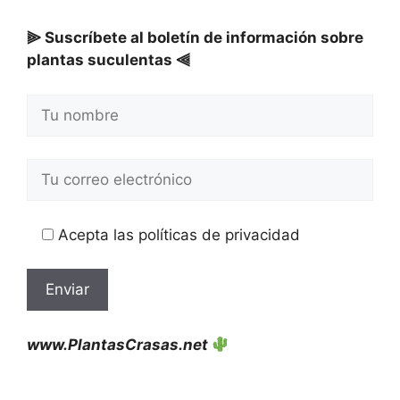
⫸ Suscríbete al boletín de información sobre
plantas suculentas ⫷
Acepta las políticas de privacidad
www.PlantasCrasas.net