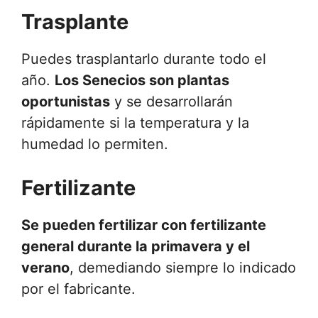
Trasplante
Puedes trasplantarlo durante todo el
año.
Los Senecios son plantas
oportunistas
y se desarrollarán
rápidamente si la temperatura y la
humedad lo permiten.
Fertilizante
Se pueden fertilizar con fertilizante
general durante la primavera y el
verano
, demediando siempre lo indicado
por el fabricante.