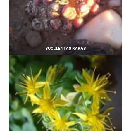
SUCULENTAS RARAS