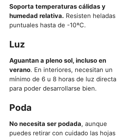
Soporta temperaturas cálidas y
humedad relativa.
Resisten heladas
puntuales hasta de -10ºC.
Luz
Aguantan a pleno sol, incluso en
verano
. En interiores, necesitan un
mínimo de 6 u 8 horas de luz directa
para poder desarrollarse bien.
Poda
No necesita ser podada
, aunque
puedes retirar con cuidado las hojas