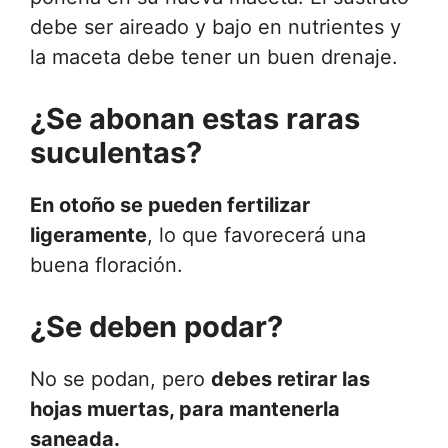
debe ser aireado y bajo en nutrientes y
la maceta debe tener un buen drenaje.
¿Se abonan estas raras
suculentas?
En otoño se pueden fertilizar
ligeramente
, lo que favorecerá una
buena floración.
¿Se deben podar?
No se podan, pero
debes retirar las
hojas muertas, para mantenerla
saneada.