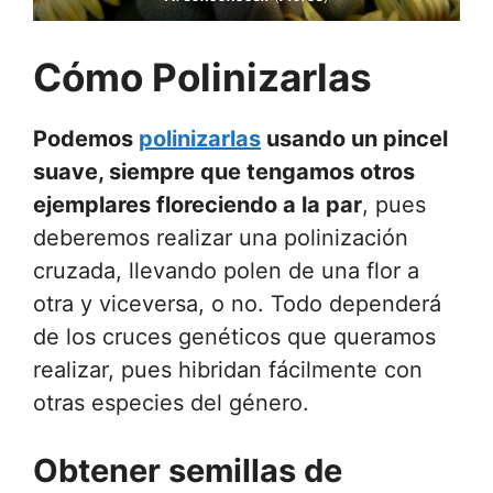
Cómo Polinizarlas
Podemos
polinizarlas
usando un pincel
suave, siempre que tengamos otros
ejemplares floreciendo a la par
, pues
deberemos realizar una polinización
cruzada, llevando polen de una flor a
otra y viceversa, o no. Todo dependerá
de los cruces genéticos que queramos
realizar, pues hibridan fácilmente con
otras especies del género.
Obtener semillas de