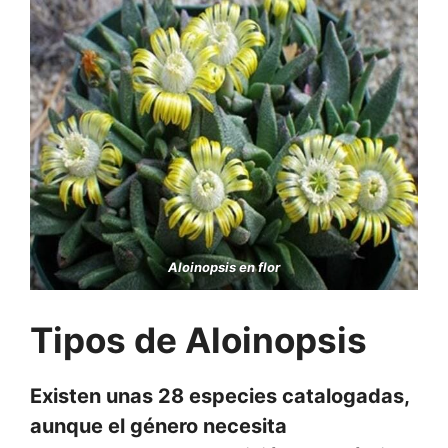
Aloinopsis en flor
Tipos de Aloinopsis
Existen unas 28 especies catalogadas,
aunque el género necesita