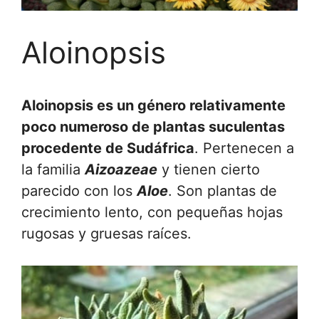
Aloinopsis
Aloinopsis es un género relativamente
poco numeroso de plantas suculentas
procedente de Sudáfrica
. Pertenecen a
la familia
Aizoazeae
y tienen cierto
parecido con los
Aloe
. Son plantas de
crecimiento lento, con pequeñas hojas
rugosas y gruesas raíces.