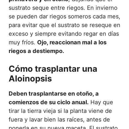
sustrato seque entre riegos. En invierno
se pueden dar riegos someros cada mes,
para evitar que el sustrato se reseque en
exceso y siempre evitando regar en días
muy fríos.
Ojo, reaccionan mal a los
riegos a destiempo.
Cómo trasplantar una
Aloinopsis
Deben trasplantarse en otoño, a
comienzos de su ciclo anual.
Hay que
tirar la tierra vieja si la planta viene de
fuera y lavar bien las raíces, antes de
ponerla en su nueva maceta. El sustrato