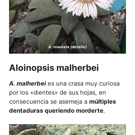
A. rosulata (detalle)
Aloinopsis malherbei
A. malherbei
es una crasa muy curiosa
por los «dientes» de sus hojas, en
consecuencia se asemeja a
múltiples
dentaduras queriendo morderte
.