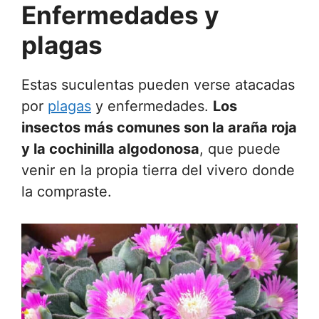
Enfermedades y
plagas
Estas suculentas pueden verse atacadas
por
plagas
y enfermedades.
Los
insectos más comunes son la araña roja
y la cochinilla algodonosa
, que puede
venir en la propia tierra del vivero donde
la compraste.