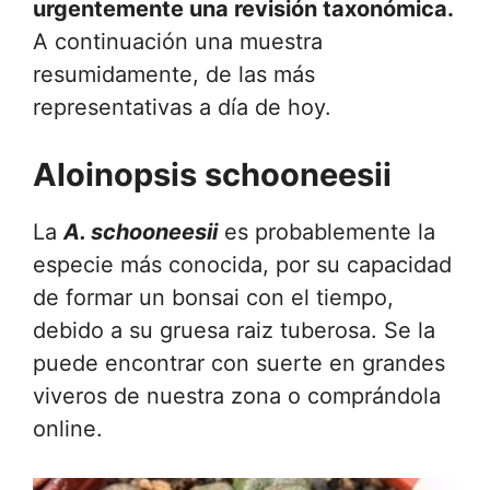
urgentemente una revisión taxonómica.
A continuación una muestra
resumidamente, de las más
representativas a día de hoy.
Aloinopsis schooneesii
La
A. schooneesii
es probablemente la
especie más conocida, por su capacidad
de formar un bonsai con el tiempo,
debido a su gruesa raiz tuberosa. Se la
puede encontrar con suerte en grandes
viveros de nuestra zona o comprándola
online.