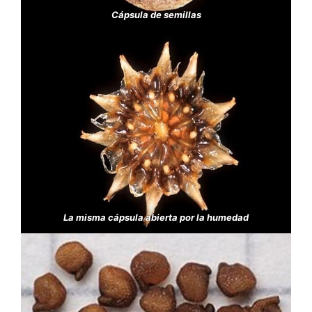
Cápsula de semillas
La misma cápsula abierta por la humedad