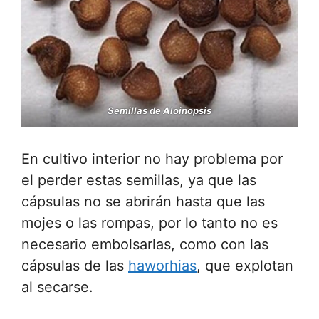
Semillas de Aloinopsis
En cultivo interior no hay problema por
el perder estas semillas, ya que las
cápsulas no se abrirán hasta que las
mojes o las rompas, por lo tanto no es
necesario embolsarlas, como con las
cápsulas de las
haworhias
, que explotan
al secarse.