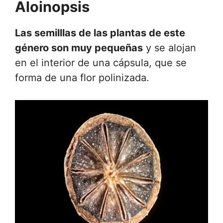
Aloinopsis
Las semilllas de las plantas de este
género son muy pequeñas
y se alojan
en el interior de una cápsula, que se
forma de una flor polinizada.