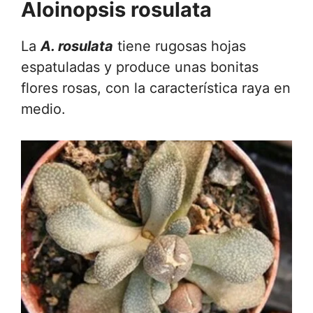
Aloinopsis rosulata
La
A. rosulata
tiene rugosas hojas
espatuladas y produce unas bonitas
flores rosas, con la característica raya en
medio.