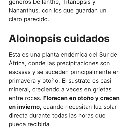
géneros Deilanthe, Titanopsis y
Nananthus, con los que guardan un
claro parecido.
Aloinopsis cuidados
Esta es una planta endémica del Sur de
África, donde las precipitaciones son
escasas y se suceden principalmente en
primavera y otoño. El sustrato es casi
mineral, creciendo a veces en grietas
entre rocas.
Florecen en otoño y crecen
en invierno
, cuando necesitan luz solar
directa durante todas las horas que
pueda recibirla.