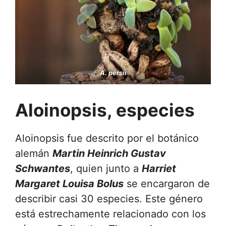
A. persii
Aloinopsis, especies
Aloinopsis fue descrito por el botánico
alemán
Martin Heinrich Gustav
Schwantes
, quien junto a
Harriet
Margaret Louisa Bolus
se encargaron de
describir casi 30 especies. Este género
está estrechamente relacionado con los