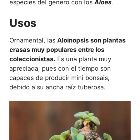
especies del género con los
Aloes
.
Usos
Ornamental, las
Aloinopsis son plantas
crasas muy populares entre los
coleccionistas.
Es una planta muy
apreciada, pues con el tiempo son
capaces de producir mini bonsais,
debido a su ancha raíz tuberosa.