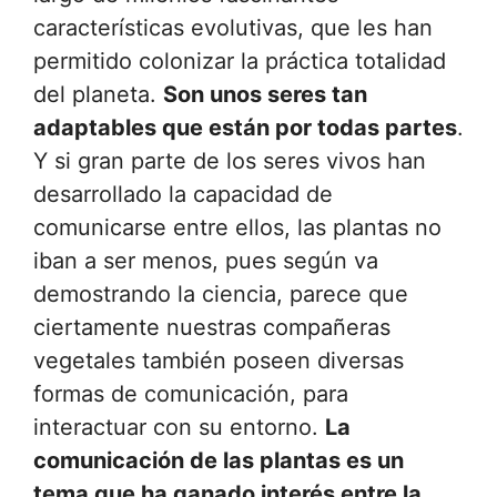
características evolutivas, que les han
permitido colonizar la práctica totalidad
del planeta.
Son unos seres tan
adaptables que están por todas partes
.
Y si gran parte de los seres vivos han
desarrollado la capacidad de
comunicarse entre ellos, las plantas no
iban a ser menos, pues según va
demostrando la ciencia, parece que
ciertamente nuestras compañeras
vegetales también poseen diversas
formas de comunicación, para
interactuar con su entorno.
La
comunicación de las plantas es un
tema que ha ganado interés entre la