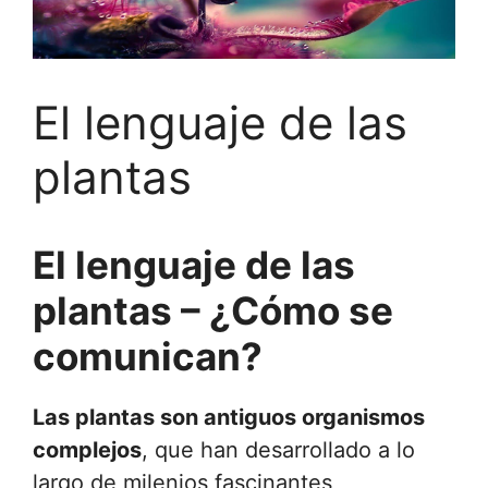
El lenguaje de las
plantas
El lenguaje de las
plantas – ¿Cómo se
comunican?
Las plantas son antiguos organismos
complejos
, que han desarrollado a lo
largo de milenios fascinantes