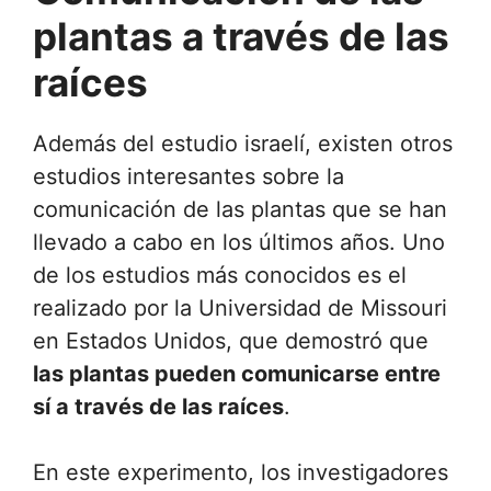
plantas a través de las
raíces
Además del estudio israelí, existen otros
estudios interesantes sobre la
comunicación de las plantas que se han
llevado a cabo en los últimos años. Uno
de los estudios más conocidos es el
realizado por la Universidad de Missouri
en Estados Unidos, que demostró que
las plantas pueden comunicarse entre
sí a través de las raíces
.
En este experimento, los investigadores