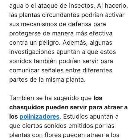
agua o el ataque de insectos. Al hacerlo,
las plantas circundantes podrían activar
sus mecanismos de defensa para
protegerse de manera más efectiva
contra un peligro. Además, algunas
investigaciones apuntan a que estos
sonidos también podrían servir para
comunicar señales entre diferentes
partes de la misma planta.
También se ha sugerido que
los
chasquidos pueden servir para atraer a
los
polinizadores
. Estudios apuntan a
que ciertos sonidos emitidos por las
plantas con flores pueden atraer a los