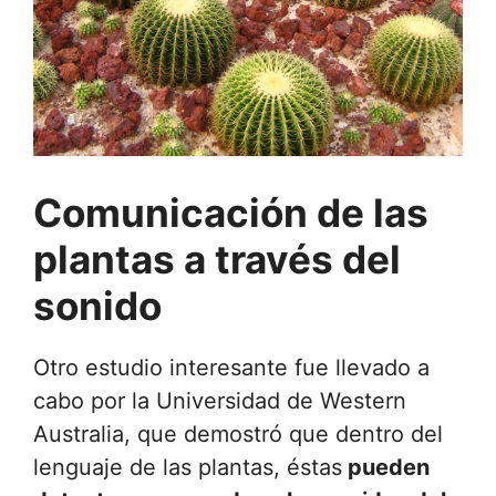
Comunicación de las
plantas a través del
sonido
Otro estudio interesante fue llevado a
cabo por la Universidad de Western
Australia, que demostró que dentro del
lenguaje de las plantas, éstas
pueden