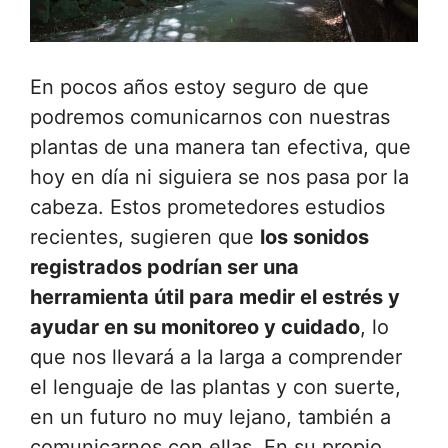
En pocos años estoy seguro de que
podremos comunicarnos con nuestras
plantas de una manera tan efectiva, que
hoy en día ni siguiera se nos pasa por la
cabeza. Estos prometedores estudios
recientes, sugieren que
los sonidos
registrados podrían ser una
herramienta útil para medir el estrés y
ayudar en su monitoreo y cuidado
, lo
que nos llevará a la larga a comprender
el lenguaje de las plantas y con suerte,
en un futuro no muy lejano, también a
comunicarnos con ellas. En su propio