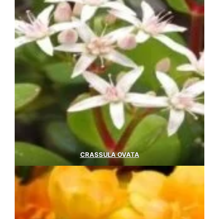
CRASSULA OVATA