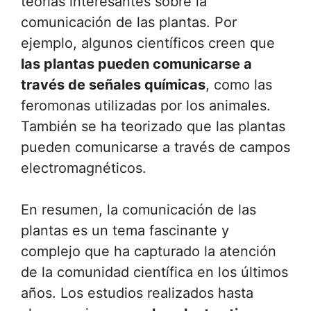
teorías interesantes sobre la
comunicación de las plantas. Por
ejemplo, algunos científicos creen que
las plantas pueden comunicarse a
través de señales químicas
, como las
feromonas utilizadas por los animales.
También se ha teorizado que las plantas
pueden comunicarse a través de campos
electromagnéticos.
En resumen, la comunicación de las
plantas es un tema fascinante y
complejo que ha capturado la atención
de la comunidad científica en los últimos
años. Los estudios realizados hasta