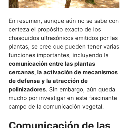
En resumen, aunque aún no se sabe con
certeza el propósito exacto de los
chasquidos ultrasónicos emitidos por las
plantas, se cree que pueden tener varias
funciones importantes, incluyendo la
comunicación entre las plantas
cercanas, la activación de mecanismos
de defensa y la atracción de
polinizadores
. Sin embargo, aún queda
mucho por investigar en este fascinante
campo de la comunicación vegetal.
Comunicación de las