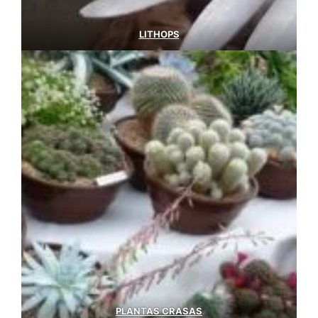
LITHOPS
PLANTAS CRASAS