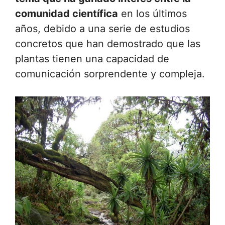
comunidad científica
en los últimos
años, debido a una serie de estudios
concretos que han demostrado que las
plantas tienen una capacidad de
comunicación sorprendente y compleja.