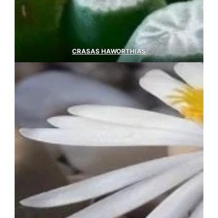
CRASAS HAWORTHIAS