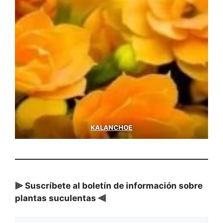
KALANCHOE
⫸ Suscríbete al boletín de información sobre
plantas suculentas ⫷