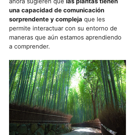
ahora sugieren que
las plantas tienen
una capacidad de comunicación
sorprendente y compleja
que les
permite interactuar con su entorno de
maneras que aún estamos aprendiendo
a comprender.