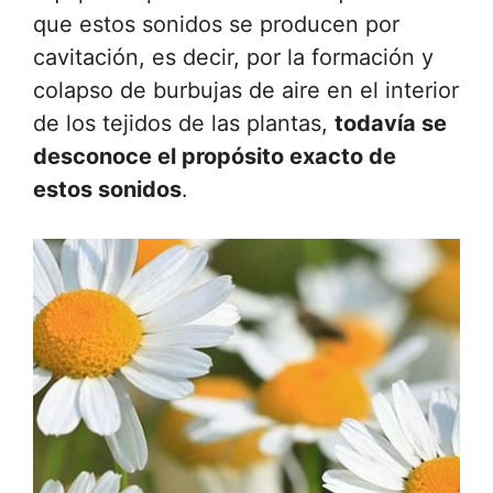
que estos sonidos se producen por
cavitación, es decir, por la formación y
colapso de burbujas de aire en el interior
de los tejidos de las plantas,
todavía se
desconoce el propósito exacto de
estos sonidos
.