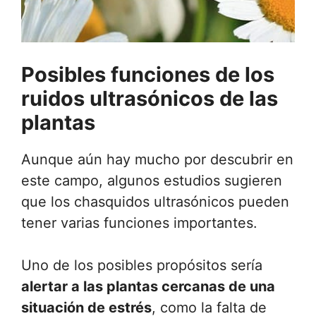
Posibles funciones de los
ruidos ultrasónicos de las
plantas
Aunque aún hay mucho por descubrir en
este campo, algunos estudios sugieren
que los chasquidos ultrasónicos pueden
tener varias funciones importantes.
Uno de los posibles propósitos sería
alertar a las plantas cercanas de una
situación de estrés
, como la falta de