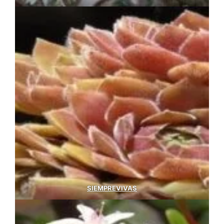
SIEMPREVIVAS