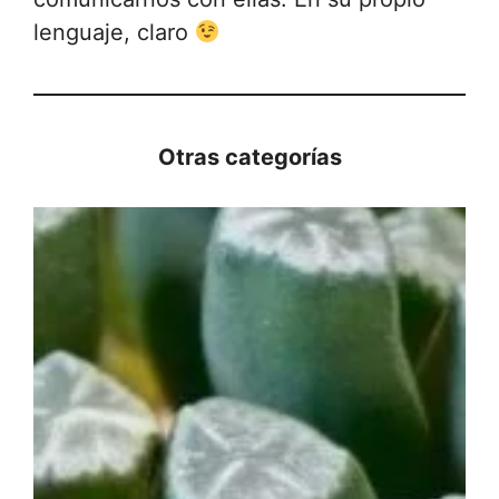
lenguaje, claro
Otras categorías