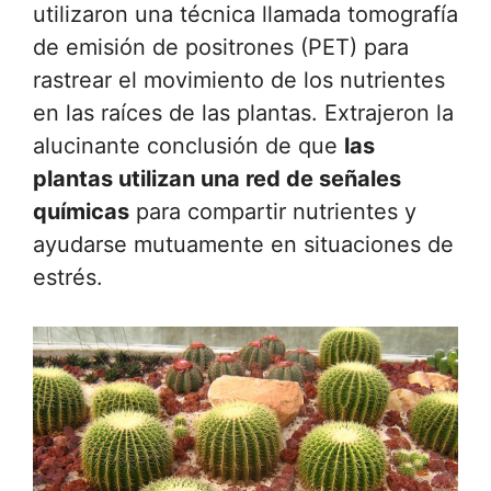
utilizaron una técnica llamada tomografía
de emisión de positrones (PET) para
rastrear el movimiento de los nutrientes
en las raíces de las plantas. Extrajeron la
alucinante conclusión de que
las
plantas utilizan una red de señales
químicas
para compartir nutrientes y
ayudarse mutuamente en situaciones de
estrés.