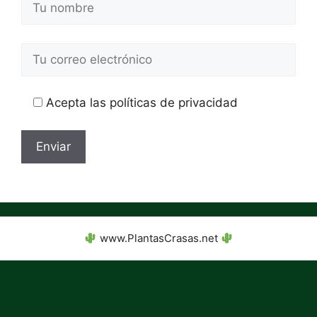
Acepta las políticas de privacidad
www.PlantasCrasas.net