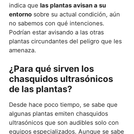
indica que
las plantas avisan a su
entorno
sobre su actual condición, aún
no sabemos con qué intenciones.
Podrían estar avisando a las otras
plantas circundantes del peligro que les
amenaza.
¿Para qué sirven los
chasquidos ultrasónicos
de las plantas?
Desde hace poco tiempo, se sabe que
algunas plantas emiten chasquidos
ultrasónicos que son audibles solo con
equipos especializados. Aunque se sabe