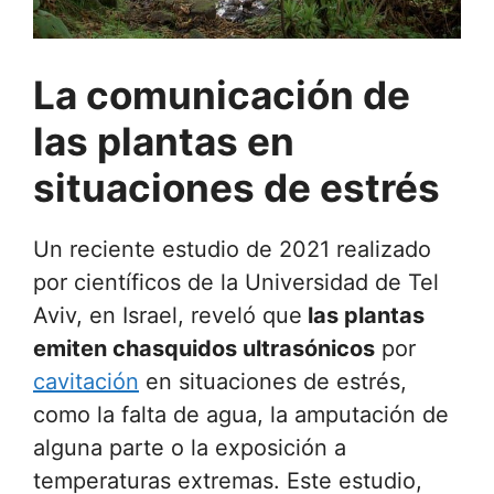
La comunicación de
las plantas en
situaciones de estrés
Un reciente estudio de 2021 realizado
por científicos de la Universidad de Tel
Aviv, en Israel, reveló que
las plantas
emiten chasquidos ultrasónicos
por
cavitación
en situaciones de estrés,
como la falta de agua, la amputación de
alguna parte o la exposición a
temperaturas extremas. Este estudio,