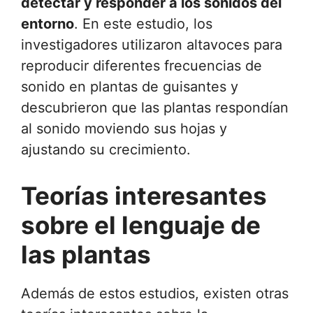
detectar y responder a los sonidos del
entorno
. En este estudio, los
investigadores utilizaron altavoces para
reproducir diferentes frecuencias de
sonido en plantas de guisantes y
descubrieron que las plantas respondían
al sonido moviendo sus hojas y
ajustando su crecimiento.
Teorías interesantes
sobre el lenguaje de
las plantas
Además de estos estudios, existen otras