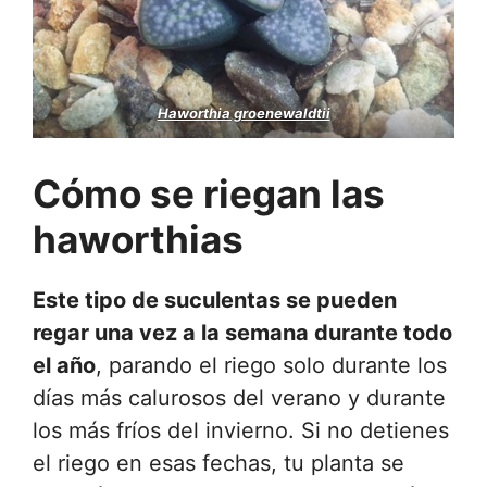
Haworthia groenewaldtii
Cómo se riegan las
haworthias
Este tipo de suculentas se pueden
regar una vez a la semana durante todo
el año
, parando el riego solo durante los
días más calurosos del verano y durante
los más fríos del invierno. Si no detienes
el riego en esas fechas, tu planta se