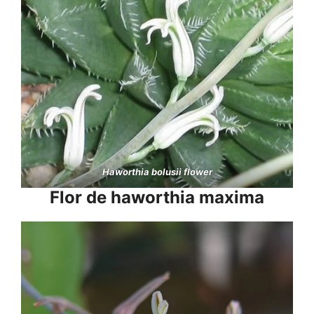
Haworthia bolusii flower
Flor de
haworthia maxima