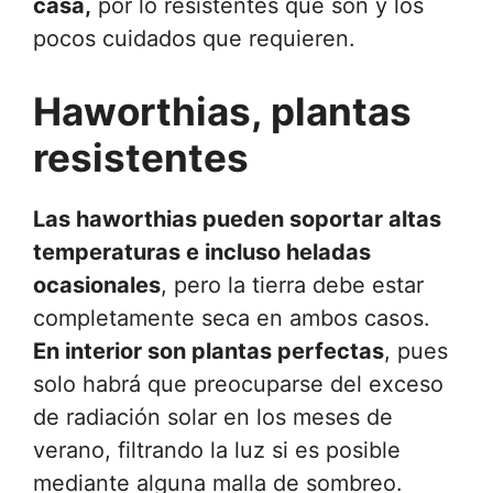
casa,
por lo resistentes que son y los
pocos cuidados que requieren.
Haworthias, plantas
resistentes
Las haworthias pueden soportar altas
temperaturas e incluso heladas
ocasionales
, pero la tierra debe estar
completamente seca en ambos casos.
En interior son plantas perfectas
, pues
solo habrá que preocuparse del exceso
de radiación solar en los meses de
verano, filtrando la luz si es posible
mediante alguna malla de sombreo.