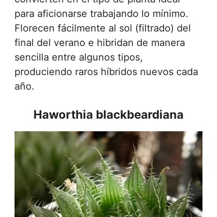
para aficionarse trabajando lo mínimo.
Florecen fácilmente al sol (filtrado) del
final del verano e hibridan de manera
sencilla entre algunos tipos,
produciendo raros híbridos nuevos cada
año.
Haworthia blackbeardiana