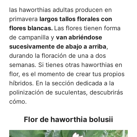
las haworthias adultas producen en
primavera
largos tallos florales con
flores blancas.
Las flores tienen forma
de campanilla y
van abriéndose
sucesivamente de abajo a arriba
,
durando la floración de una a dos
semanas. Si tienes otras haworthias en
flor, es el momento de crear tus propios
híbridos. En la sección dedicada a la
polinización de suculentas, descubrirás
cómo.
Flor de haworthia bolusii