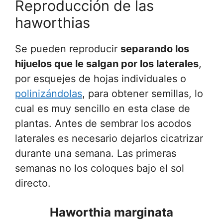
Reproducción de las
haworthias
Se pueden reproducir
separando los
hijuelos que le salgan por los laterales
,
por esquejes de hojas individuales o
polinizándolas
, para obtener semillas, lo
cual es muy sencillo en esta clase de
plantas. Antes de sembrar los acodos
laterales es necesario dejarlos cicatrizar
durante una semana. Las primeras
semanas no los coloques bajo el sol
directo.
Haworthia marginata