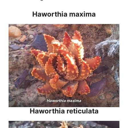
Haworthia maxima
Haworthia maxima
Haworthia reticulata