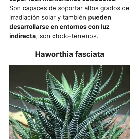
Son capaces de soportar altos grados de
irradiación solar y también
pueden
desarrollarse en entornos con luz
indirecta
, son «todo-terreno».
Haworthia fasciata