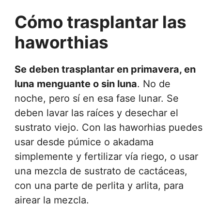
Cómo trasplantar
las
haworthias
Se deben trasplantar en primavera, en
luna menguante o sin luna
. No de
noche, pero sí en esa fase lunar. Se
deben lavar las raíces y desechar el
sustrato viejo. Con las haworhias puedes
usar desde púmice o akadama
simplemente y fertilizar vía riego, o usar
una mezcla de sustrato de cactáceas,
con una parte de perlita y arlita, para
airear la mezcla.