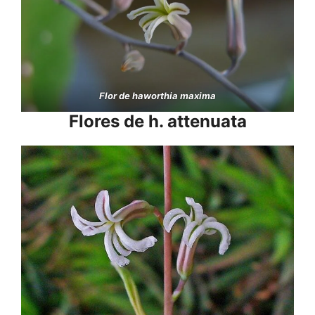
Flor de haworthia maxima
Flores de
h. attenuata