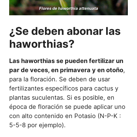
Flores de haworthia attenuata
¿Se deben abonar
las
haworthias
?
Las haworthias se pueden fertilizar un
par de veces, en primavera y en otoño
,
para la floración. Se deben de usar
fertilizantes específicos para cactus y
plantas suculentas. Si es posible, en
época de floración se puede aplicar uno
con alto contenido en Potasio (N-P-K :
5-5-8 por ejemplo).