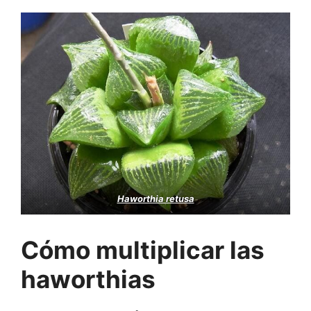
Haworthia retusa
Cómo multiplicar
las
haworthias