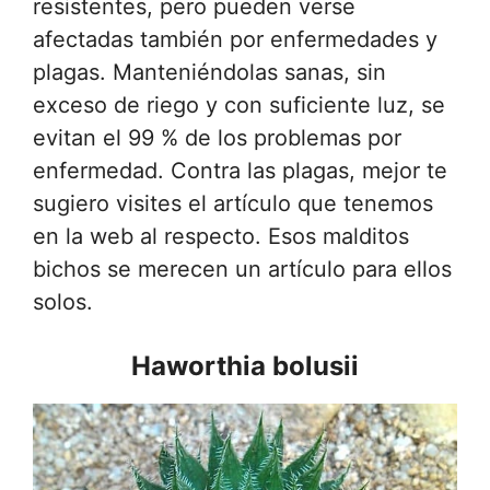
resistentes, pero pueden verse
afectadas también por enfermedades y
plagas. Manteniéndolas sanas, sin
exceso de riego y con suficiente luz, se
evitan el 99 % de los problemas por
enfermedad. Contra las plagas, mejor te
sugiero visites el artículo que tenemos
en la web al respecto. Esos malditos
bichos se merecen un artículo para ellos
solos.
Haworthia bolusii