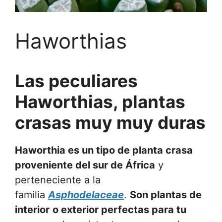
Haworthias
Las peculiares
Haworthias, plantas
crasas muy muy duras
Haworthia es un tipo de planta crasa
proveniente del sur de África
y
perteneciente a la
familia
Asphodelaceae
.
Son plantas de
interior
o exterior perfectas para tu