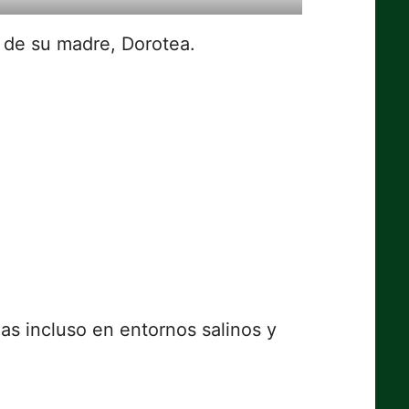
 de su madre, Dorotea.
as incluso en entornos salinos y