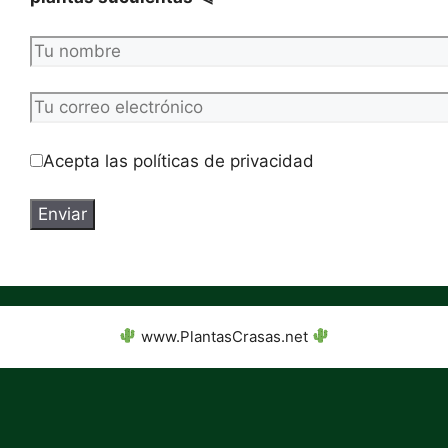
Acepta las políticas de privacidad
www.PlantasCrasas.net