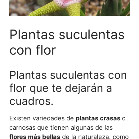
Plantas suculentas
con flor
Plantas suculentas con
flor que te dejarán a
cuadros.
Existen variedades de
plantas crasas
o
carnosas que tienen algunas de las
flores más bellas
de la naturaleza, como