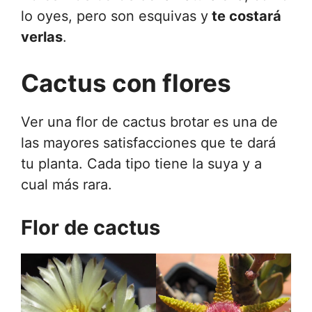
lo oyes, pero son esquivas y
te costará
verlas
.
Cactus con flores
Ver una flor de cactus brotar es una de
las mayores satisfacciones que te dará
tu planta. Cada tipo tiene la suya y a
cual más rara.
Flor de cactus