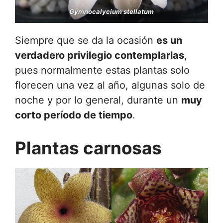
Gymnocalycium stellatum
Siempre que se da la ocasión
es un
verdadero privilegio contemplarlas
,
pues normalmente estas plantas solo
florecen una vez al año, algunas solo de
noche y por lo general, durante un
muy
corto período de tiempo
.
Plantas carnosas