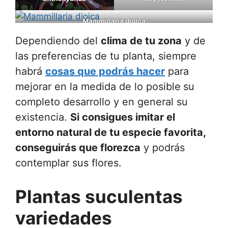
Mammillaria dioica
Dependiendo del
clima de tu zona
y de
las preferencias de tu planta, siempre
habrá
cosas que podrás hacer
para
mejorar en la medida de lo posible
su
completo desarrollo y en general su
existencia.
Si consigues imitar el
entorno natural de tu especie favorita,
conseguirás que florezca
y podrás
contemplar sus flores.
Plantas suculentas
variedades