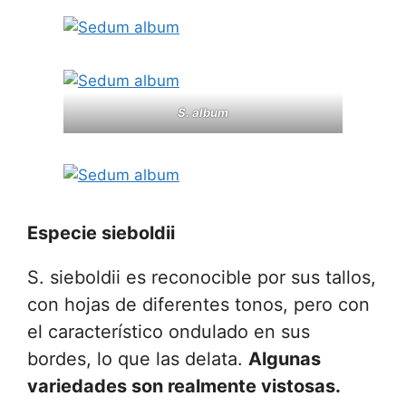
S. album
Especie
sieboldii
S. sieboldii es reconocible por sus tallos,
con hojas de diferentes tonos, pero con
el característico ondulado en sus
bordes, lo que las delata.
Algunas
variedades son realmente vistosas.