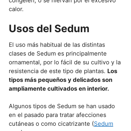
congelen, o se hiervan por el excesivo
calor.
Usos del Sedum
El uso más habitual de las distintas
clases de Sedum es principalmente
ornamental, por lo fácil de su cultivo y la
resistencia de este tipo de plantas.
Los
tipos más pequeños y delicados son
ampliamente cultivados en interior.
Algunos tipos de Sedum se han usado
en el pasado para tratar afecciones
cutáneas o como cicatrizante (
Sedum