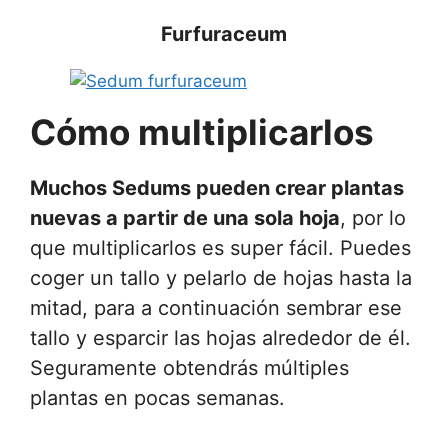
Furfuraceum
Cómo multiplicarlos
Muchos Sedums pueden crear plantas
nuevas a partir de una sola hoja
, por lo
que multiplicarlos es super fácil. Puedes
coger un tallo y pelarlo de hojas hasta la
mitad, para a continuación sembrar ese
tallo y esparcir las hojas alrededor de él.
Seguramente obtendrás múltiples
plantas en pocas semanas.