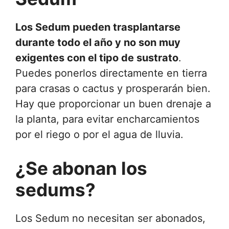
Los Sedum pueden trasplantarse
durante todo el año y no son muy
exigentes con el tipo de sustrato
.
Puedes ponerlos directamente en tierra
para crasas o cactus y prosperarán bien.
Hay que proporcionar un buen drenaje a
la planta, para evitar encharcamientos
por el riego o por el agua de lluvia.
¿Se abonan los
sedums?
Los Sedum no necesitan ser abonados,