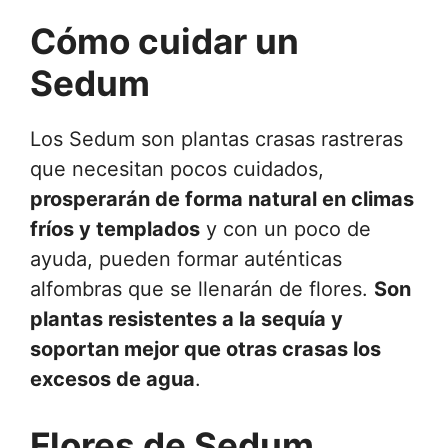
Cómo cuidar un
Sedum
Los Sedum son plantas crasas rastreras
que necesitan pocos cuidados,
prosperarán de forma natural en climas
fríos y templados
y con un poco de
ayuda, pueden formar auténticas
alfombras que se llenarán de flores.
Son
plantas resistentes a la sequía y
soportan mejor que otras crasas los
excesos de agua
.
Flores de Sedum