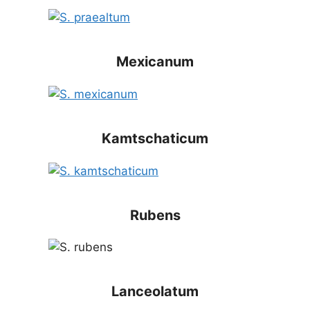
Mexicanum
Kamtschaticum
Rubens
Lanceolatum