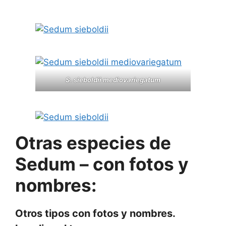
S. sieboldii mediovariegatum
Otras especies de
Sedum – con fotos y
nombres:
Otros tipos con fotos y nombres.