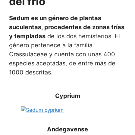
del frío
Sedum es un género de plantas
suculentas, procedentes de zonas frías
y templadas
de los dos hemisferios. El
género pertenece a la familia
Crassulaceae y cuenta con unas 400
especies aceptadas, de entre más de
1000 descritas.
Cyprium
Andegavense