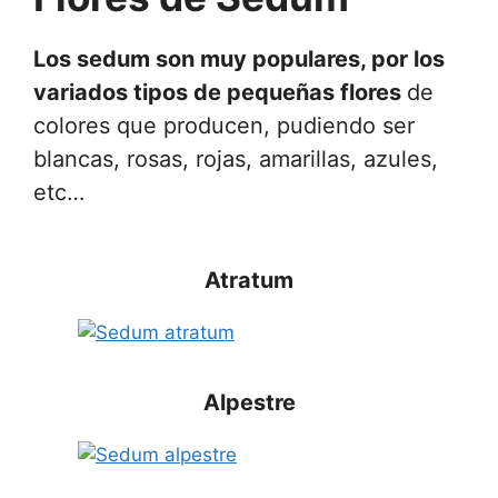
Los sedum son muy populares, por los
variados tipos de pequeñas flores
de
colores que producen, pudiendo ser
blancas, rosas, rojas, amarillas, azules,
etc…
Atratum
Alpestre