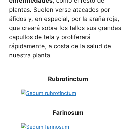
enfermedades
, como el resto de
plantas. Suelen verse atacados por
áfidos y, en especial, por la araña roja,
que creará sobre los tallos sus grandes
capullos de tela y proliferará
rápidamente, a costa de la salud de
nuestra planta.
Rubrotinctum
Farinosum