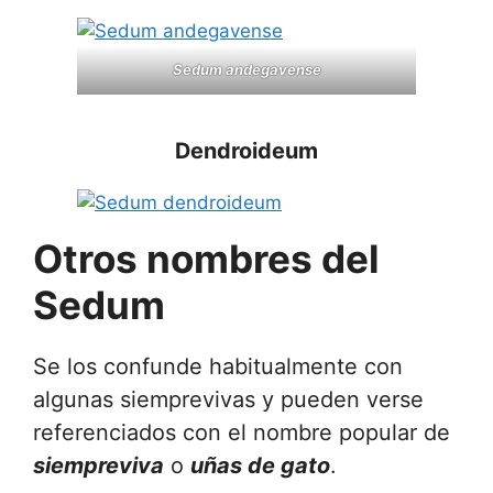
Sedum andegavense
Dendroideum
Otros nombres del
Sedum
Se los confunde habitualmente con
algunas siemprevivas y pueden verse
referenciados con el nombre popular de
siempreviva
o
uñas de gato
.