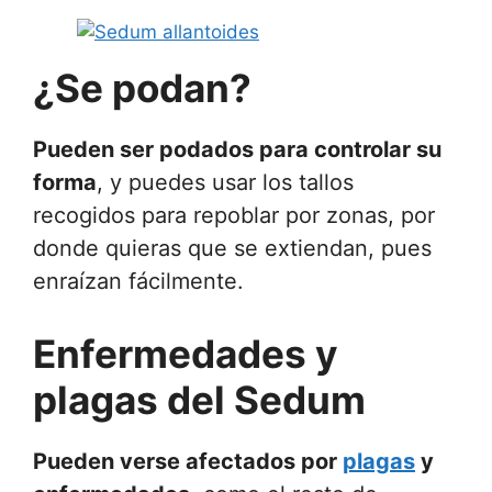
¿Se podan?
Pueden ser podados para controlar su
forma
, y puedes usar los tallos
recogidos para repoblar por zonas, por
donde quieras que se extiendan, pues
enraízan fácilmente.
Enfermedades y
plagas del Sedum
Pueden verse afectados por
plagas
y