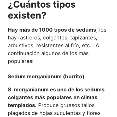
¿Cuántos tipos
existen?
Hay más de 1000 tipos de sedums
, los
hay rastreros, colgantes, tapizantes,
arbustivos, resistentes al frío, etc… A
continuación algunos de los más
populares:
Sedum morganianum (burrito
).
S. morganianum es uno de los sedums
colgantes más populares
en climas
templados.
Produce gruesos tallos
plagados de hojas suculentas y flores