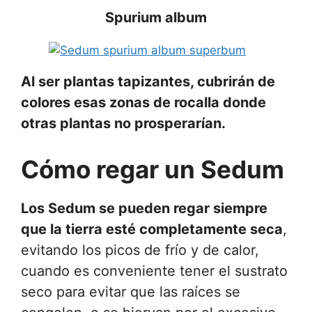
Spurium album
Al ser plantas tapizantes, cubrirán de
colores esas zonas de rocalla donde
otras plantas no prosperarían.
Cómo regar un Sedum
Los Sedum se pueden regar siempre
que la tierra esté completamente seca
,
evitando los picos de frío y de calor,
cuando es conveniente tener el sustrato
seco para evitar que las raíces se