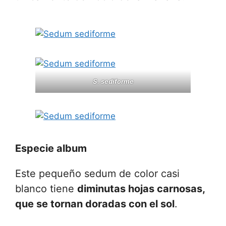
S. sediforme
Especie album
Este pequeño sedum de color casi
blanco tiene
diminutas hojas carnosas,
que se tornan doradas con el sol
.