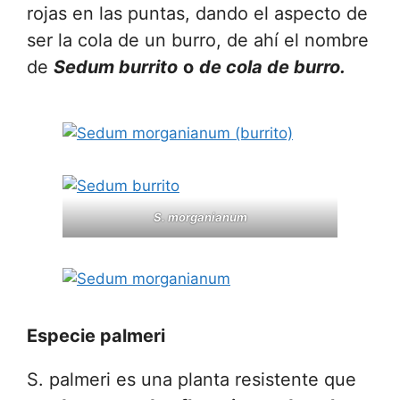
rojas en las puntas, dando el aspecto de
ser la cola de un burro, de ahí el nombre
de
Sedum burrito
o
de cola de burro.
S. morganianum
Especie
palmeri
S. palmeri es una planta resistente que