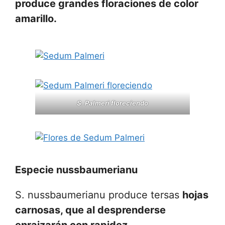
produce grandes floraciones de color
amarillo.
S. Palmeri floreciendo
Especie
nussbaumerianu
S. nussbaumerianu produce tersas
hojas
carnosas, que al desprenderse