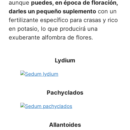
aunque
puedes, en época de floración,
darles un pequeño suplemento
con un
fertilizante específico para crasas y rico
en potasio, lo que producirá una
exuberante alfombra de flores.
Lydium
Pachyclados
Allantoides