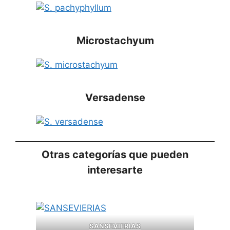
Microstachyum
Versadense
Otras categorías que pueden
interesarte
SANSEVIERIAS