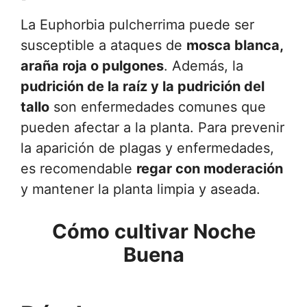
La Euphorbia pulcherrima puede ser
susceptible a ataques de
mosca blanca,
araña roja o pulgones
. Además, la
pudrición de la raíz y la pudrición del
tallo
son enfermedades comunes que
pueden afectar a la planta. Para prevenir
la aparición de plagas y enfermedades,
es recomendable
regar con moderación
y mantener la planta limpia y aseada.
Cómo cultivar Noche
Buena