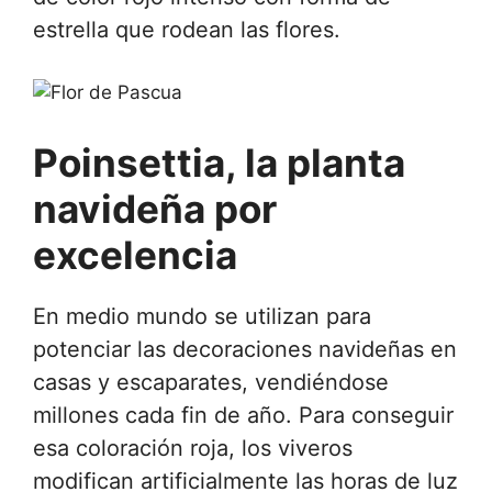
estrella que rodean las flores.
Poinsettia, la planta
navideña por
excelencia
En medio mundo se utilizan para
potenciar las decoraciones navideñas en
casas y escaparates, vendiéndose
millones cada fin de año. Para conseguir
esa coloración roja, los viveros
modifican artificialmente las horas de luz