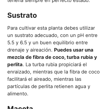
tenerla siempre en perfecto estado.
Sustrato
Para cultivar esta planta debes utilizar
un sustrato adecuado, con un pH entre
5.5 y 6.5 y un buen equilibrio entre
drenaje y aireación.
Puedes usar una
mezcla de fibra de coco, turba rubia y
perlita
. La turba rubia propiciará el
enraizado, mientras que la fibra de coco
facilitará el aireado, mientras las
partículas de perlita retienen agua y
alimento.
Maceta