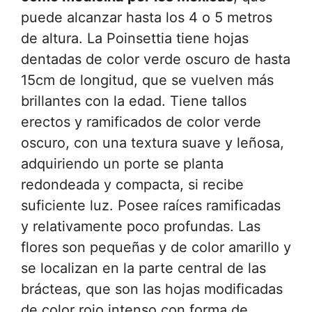
puede alcanzar hasta los 4 o 5 metros
de altura. La Poinsettia tiene hojas
dentadas de color verde oscuro de hasta
15cm de longitud, que se vuelven más
brillantes con la edad. Tiene tallos
erectos y ramificados de color verde
oscuro, con una textura suave y leñosa,
adquiriendo un porte se planta
redondeada y compacta, si recibe
suficiente luz. Posee raíces ramificadas
y relativamente poco profundas. Las
flores son pequeñas y de color amarillo y
se localizan en la parte central de las
brácteas, que son las hojas modificadas
de color rojo intenso con forma de