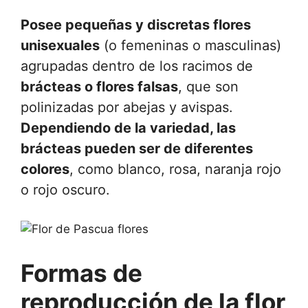
Posee pequeñas y discretas flores
unisexuales
(o femeninas o masculinas)
agrupadas dentro de los racimos de
brácteas o flores falsas
, que son
polinizadas por abejas y avispas.
Dependiendo de la variedad, las
brácteas pueden ser de diferentes
colores
, como blanco, rosa, naranja rojo
o rojo oscuro.
Formas de
reproducción de la flor