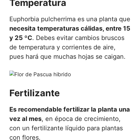
Temperatura
Euphorbia pulcherrima es una planta que
necesita temperaturas cálidas, entre 15
y 25 ºC
. Debes evitar cambios bruscos
de temperatura y corrientes de aire,
pues hará que muchas hojas se caigan.
Fertilizante
Es recomendable fertilizar la planta una
vez al mes
, en época de crecimiento,
con un fertilizante líquido para plantas
con flores.