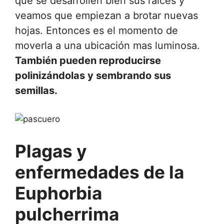
que se desarrollen bien sus raíces y
veamos que empiezan a brotar nuevas
hojas. Entonces es el momento de
moverla a una ubicación mas luminosa.
También pueden reproducirse
polinizándolas y sembrando sus
semillas.
Plagas y
enfermedades de la
Euphorbia
pulcherrima