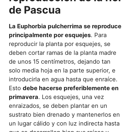
de Pascua
La Euphorbia pulcherrima se reproduce
principalmente por esquejes
. Para
reproducir la planta por esquejes, se
deben cortar ramas de la planta madre
de unos 15 centímetros, dejando tan
solo media hoja en la parte superior, e
introducirla en agua hasta que enraíce.
Esto
debe hacerse preferiblemente en
primavera
. Los esquejes, una vez
enraizados, se deben plantar en un
sustrato bien drenado y mantenerlos en
un lugar cálido y con luz indirecta hasta