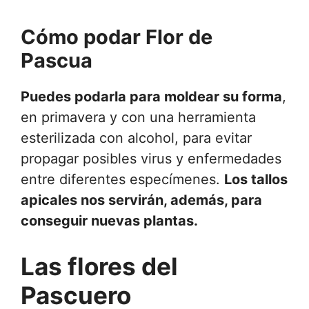
Cómo podar Flor de
Pascua
Puedes podarla para moldear su forma
,
en primavera y con una herramienta
esterilizada con alcohol, para evitar
propagar posibles virus y enfermedades
entre diferentes especímenes.
Los tallos
apicales nos servirán, además, para
conseguir nuevas plantas.
Las flores del
Pascuero