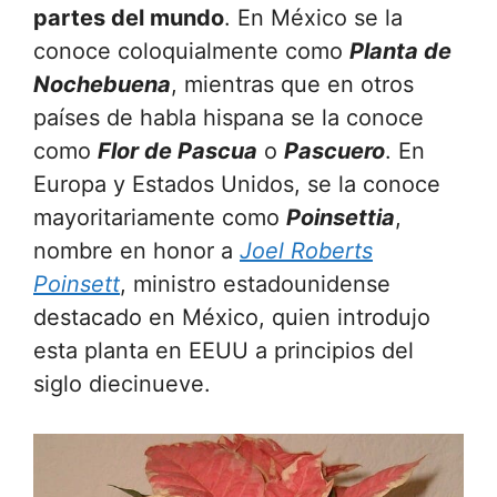
partes del mundo
. En México se la
conoce coloquialmente como
Planta de
Nochebuena
, mientras que en otros
países de habla hispana se la conoce
como
Flor de Pascua
o
Pascuero
. En
Europa y Estados Unidos, se la conoce
mayoritariamente como
Poinsettia
,
nombre en honor a
Joel Roberts
Poinsett
, ministro estadounidense
destacado en México, quien introdujo
esta planta en EEUU a principios del
siglo diecinueve.