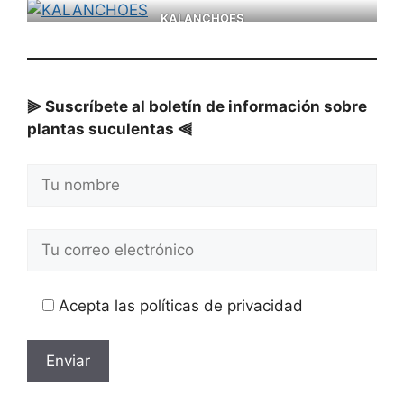
KALANCHOES
⫸ Suscríbete al boletín de información sobre
plantas suculentas ⫷
Acepta las políticas de privacidad