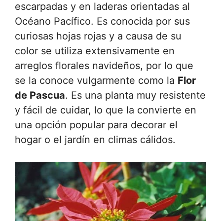
escarpadas y en laderas orientadas al
Océano Pacífico. Es conocida por sus
curiosas hojas rojas y a causa de su
color se utiliza extensivamente en
arreglos florales navideños, por lo que
se la conoce vulgarmente como la
Flor
de Pascua
. Es una planta muy resistente
y fácil de cuidar, lo que la convierte en
una opción popular para decorar el
hogar o el jardín en climas cálidos.