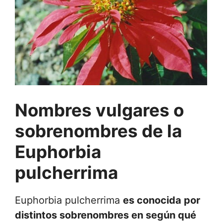
Nombres vulgares o
sobrenombres de la
Euphorbia
pulcherrima
Euphorbia pulcherrima
es conocida por
distintos sobrenombres en según qué