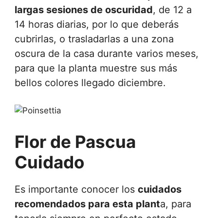
largas sesiones de oscuridad
, de 12 a
14 horas diarias, por lo que deberás
cubrirlas, o trasladarlas a una zona
oscura de la casa durante varios meses,
para que la planta muestre sus más
bellos colores llegado diciembre.
Flor de Pascua
Cuidado
Es importante conocer los
cuidados
recomendados para esta plant
a, para