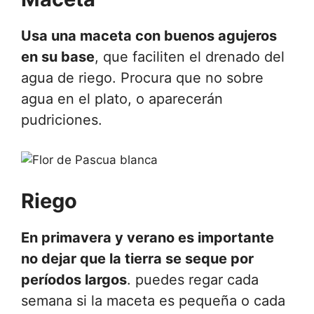
Usa una maceta con buenos agujeros
en su base
, que faciliten el drenado del
agua de riego. Procura que no sobre
agua en el plato, o aparecerán
pudriciones.
Riego
En primavera y verano es importante
no dejar que la tierra se seque por
períodos largos
. puedes regar cada
semana si la maceta es pequeña o cada