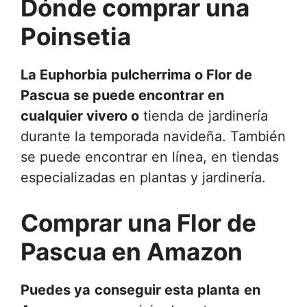
Dónde comprar una
Poinsetia
La Euphorbia pulcherrima o Flor de
Pascua se puede encontrar en
cualquier vivero o
tienda de jardinería
durante la temporada navideña. También
se puede encontrar en línea, en tiendas
especializadas en plantas y jardinería.
Comprar una Flor de
Pascua en Amazon
Puedes ya
conseguir esta planta
en