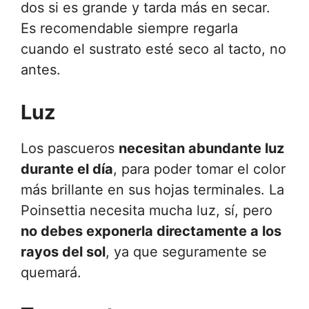
dos si es grande y tarda más en secar.
Es recomendable siempre regarla
cuando el sustrato esté seco al tacto, no
antes.
Luz
Los pascueros
necesitan abundante luz
durante el día
, para poder tomar el color
más brillante en sus hojas terminales. La
Poinsettia necesita mucha luz, sí, pero
no debes exponerla directamente a los
rayos del sol
, ya que seguramente se
quemará.