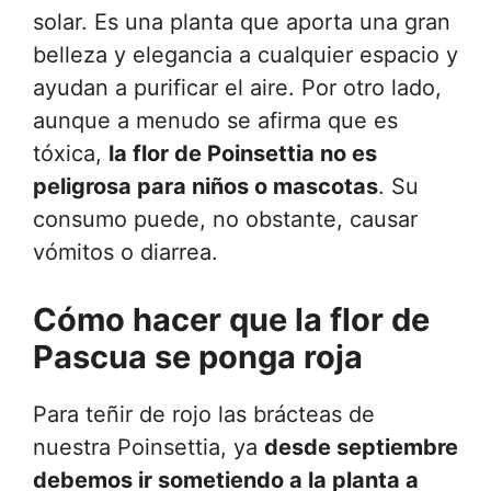
solar. Es una planta que aporta una gran
belleza y elegancia a cualquier espacio y
ayudan a purificar el aire. Por otro lado,
aunque a menudo se afirma que es
tóxica,
la flor de Poinsettia no es
peligrosa para niños o mascotas
. Su
consumo puede, no obstante, causar
vómitos o diarrea.
Cómo hacer que la flor de
Pascua se ponga roja
Para teñir de rojo las brácteas de
nuestra Poinsettia, ya
desde septiembre
debemos ir sometiendo a la planta a