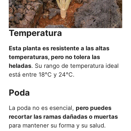
Temperatura
Esta planta es resistente a las altas
temperaturas, pero no tolera las
heladas
. Su rango de temperatura ideal
está entre 18°C y 24°C.
Poda
La poda no es esencial,
pero puedes
recortar las ramas dañadas o muertas
para mantener su forma y su salud.