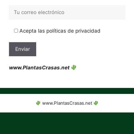
Acepta las políticas de privacidad
www.PlantasCrasas.net
www.PlantasCrasas.net