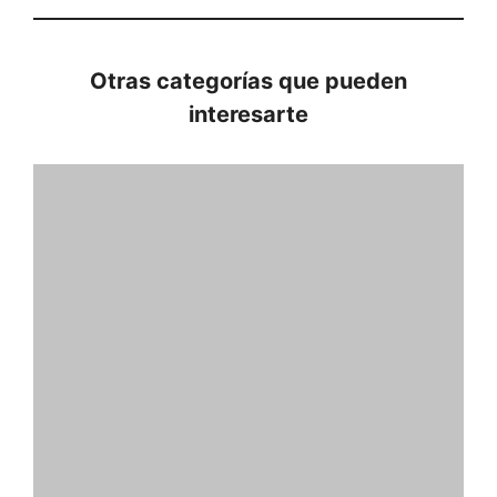
Otras categorías que pueden
interesarte