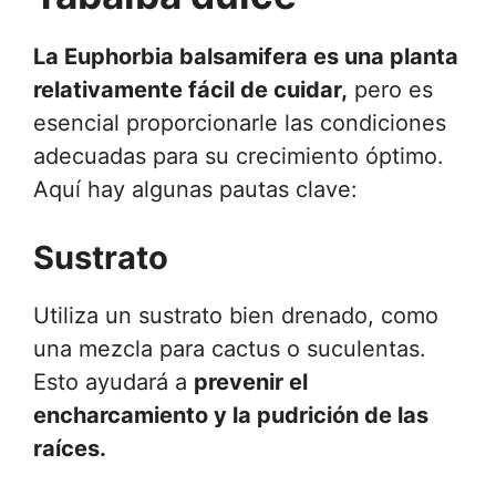
La Euphorbia balsamifera es una planta
relativamente fácil de cuidar,
pero es
esencial proporcionarle las condiciones
adecuadas para su crecimiento óptimo.
Aquí hay algunas pautas clave:
Sustrato
Utiliza un sustrato bien drenado, como
una mezcla para cactus o suculentas.
Esto ayudará a
prevenir el
encharcamiento y la pudrición de las
raíces.