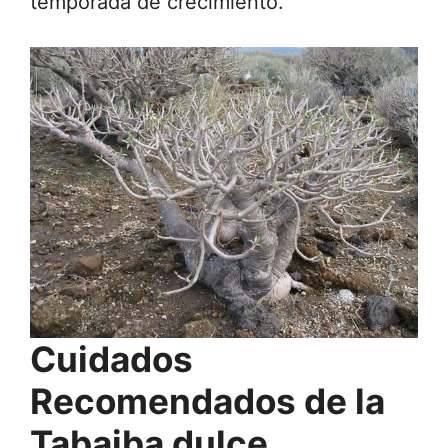
temporada de crecimiento.
Cuidados
Recomendados de la
Tabaiba dulce