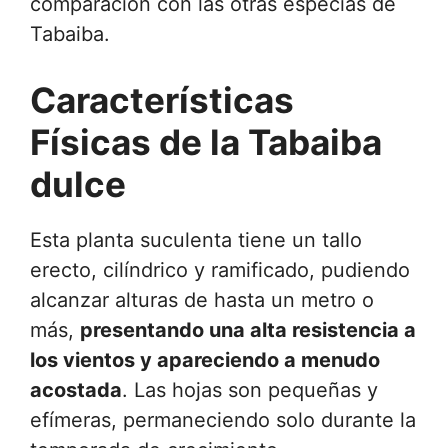
comparación con las otras especias de
Tabaiba.
Características
Físicas de la Tabaiba
dulce
Esta planta suculenta tiene un tallo
erecto, cilíndrico y ramificado, pudiendo
alcanzar alturas de hasta un metro o
más,
presentando una alta resistencia a
los vientos y apareciendo a menudo
acostada
. Las hojas son pequeñas y
efímeras, permaneciendo solo durante la