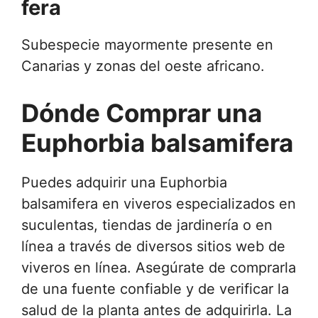
fera
Subespecie mayormente presente en
Canarias y zonas del oeste africano.
Dónde Comprar una
Euphorbia balsamifera
Puedes adquirir una Euphorbia
balsamifera en viveros especializados en
suculentas, tiendas de jardinería o en
línea a través de diversos sitios web de
viveros en línea. Asegúrate de comprarla
de una fuente confiable y de verificar la
salud de la planta antes de adquirirla. La