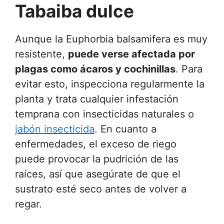
Tabaiba dulce
Aunque la Euphorbia balsamifera es muy
resistente,
puede verse afectada por
plagas como ácaros y cochinillas
. Para
evitar esto, inspecciona regularmente la
planta y trata cualquier infestación
temprana con insecticidas naturales o
jabón insecticida
. En cuanto a
enfermedades, el exceso de riego
puede provocar la pudrición de las
raíces, así que asegúrate de que el
sustrato esté seco antes de volver a
regar.