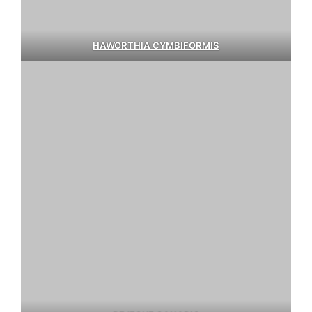
HAWORTHIA CYMBIFORMIS