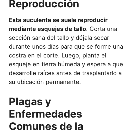
Reproducción
Esta suculenta se suele reproducir
mediante esquejes de tallo
. Corta una
sección sana del tallo y déjala secar
durante unos días para que se forme una
costra en el corte. Luego, planta el
esqueje en tierra húmeda y espera a que
desarrolle raíces antes de trasplantarlo a
su ubicación permanente.
Plagas y
Enfermedades
Comunes de la