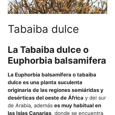
Tabaiba dulce
La Tabaiba dulce o
Euphorbia balsamifera
La Euphorbia balsamífera o tabaiba
dulce es una planta suculenta
originaria de las regiones semiáridas y
desérticas del oeste de África
y del sur
de Arabia, además
es muy habitual en
las Islas Canarias
, donde se encuentra