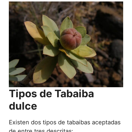
Tipos de Tabaiba
dulce
Existen dos tipos de tabaibas aceptadas
de entre tres descritas: