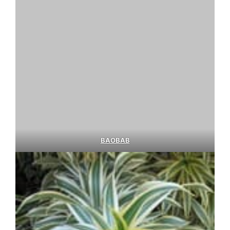
BAOBAB