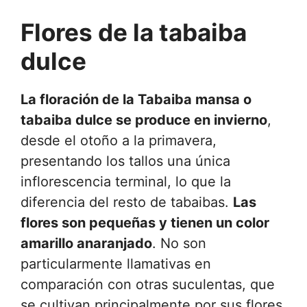
Flores de la tabaiba
dulce
La floración de la Tabaiba mansa o
tabaiba dulce se produce en invierno
,
desde el otoño a la primavera,
presentando los tallos una única
inflorescencia terminal, lo que la
diferencia del resto de tabaibas.
Las
flores son pequeñas y tienen un color
amarillo anaranjado
. No son
particularmente llamativas en
comparación con otras suculentas, que
se cultivan principalmente por sus flores.