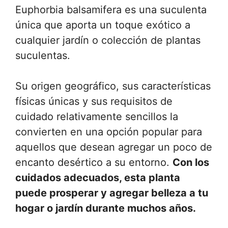
Euphorbia balsamifera es una suculenta
única que aporta un toque exótico a
cualquier jardín o colección de plantas
suculentas.
Su origen geográfico, sus características
físicas únicas y sus requisitos de
cuidado relativamente sencillos la
convierten en una opción popular para
aquellos que desean agregar un poco de
encanto desértico a su entorno.
Con los
cuidados adecuados, esta planta
puede prosperar y agregar belleza a tu
hogar o jardín durante muchos años.