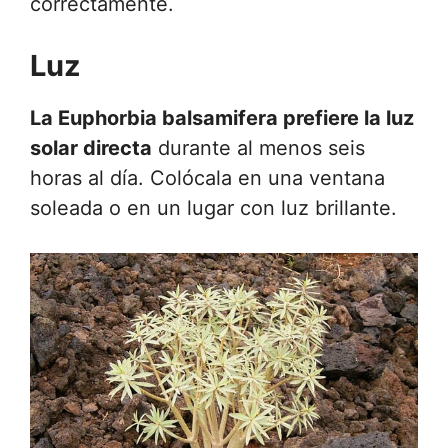
correctamente.
Luz
La Euphorbia balsamifera prefiere la luz
solar directa
durante al menos seis
horas al día. Colócala en una ventana
soleada o en un lugar con luz brillante.