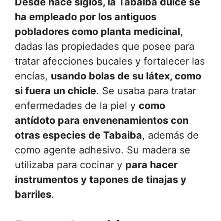
Desde hace siglos, la Tabaiba dulce se
ha empleado por los antiguos
pobladores como planta medicinal
,
dadas las propiedades que posee para
tratar afecciones bucales y fortalecer las
encías,
usando bolas de su látex, como
si fuera un chicle
. Se usaba para tratar
enfermedades de la piel y
como
antídoto para envenenamientos con
otras especies de Tabaiba
, además de
como agente adhesivo. Su madera se
utilizaba para cocinar y
para hacer
instrumentos y tapones de tinajas y
barriles
.