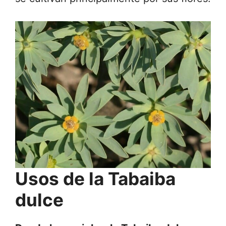
Usos de la Tabaiba
dulce