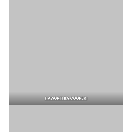
HAWORTHIA COOPERI