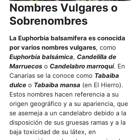
Nombres Vulgares o
Sobrenombres
La Euphorbia balsamifera es conocida
por varios nombres vulgares
, como
Euphorbia balsámica
,
Candelilla de
Marruecos
o
Candelabro marroquí
. En
Canarias se la conoce como
Tabaiba
dulce
o
Tabaiba mansa
(en El Hierro).
Estos nombres hacen referencia a su
origen geográfico y a su apariencia, que
se asemeja a un candelabro debido a la
disposición de sus gruesas ramas y a la
baja toxicidad de su látex, en