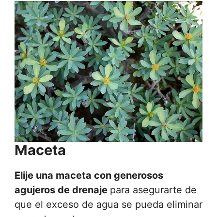
Maceta
Elije una maceta con generosos
agujeros de drenaje
para asegurarte de
que el exceso de agua se pueda eliminar