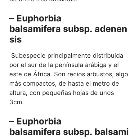
–
Euphorbia
balsamifera subsp. adenen
sis
Subespecie principalmente distribuida
por el sur de la península arábiga y el
este de África. Son recios arbustos, algo
más compactos, de hasta el metro de
altura, con pequeñas hojas de unos
3cm.
–
Euphorbia
balsamifera subsp. balsami