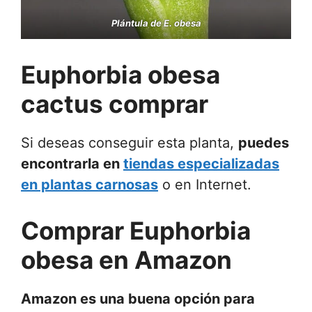
Plántula de E. obesa
Euphorbia obesa
cactus comprar
Si deseas conseguir esta planta,
puedes
encontrarla en
tiendas especializadas
en plantas carnosas
o en Internet.
Comprar Euphorbia
obesa en Amazon
Amazon es una buena opción para