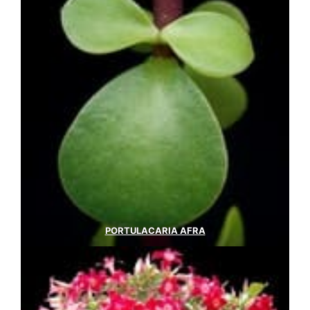
PORTULACARIA AFRA