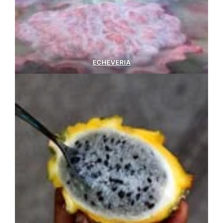
ECHEVERIA