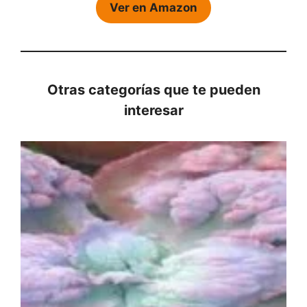
Ver en Amazon
Otras categorías que te pueden
interesar