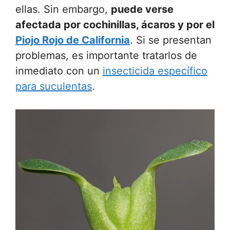
ellas. Sin embargo,
puede verse
afectada por cochinillas, ácaros y por el
Piojo Rojo de California
. Si se presentan
problemas, es importante tratarlos de
inmediato con un
insecticida específico
para suculentas
.