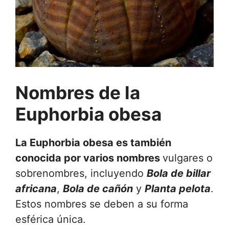
Nombres de la
Euphorbia obesa
La Euphorbia obesa es también
conocida por varios nombres
vulgares o
sobrenombres, incluyendo
Bola de billar
africana
,
Bola de cañón
y
Planta pelota
.
Estos nombres se deben a su forma
esférica única.