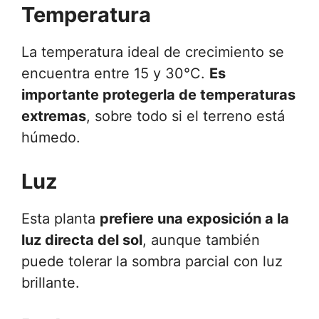
Temperatura
La temperatura ideal de crecimiento se
encuentra entre 15 y 30°C.
Es
importante protegerla de temperaturas
extremas
, sobre todo si el terreno está
húmedo.
Luz
Esta planta
prefiere una exposición a la
luz directa del sol
, aunque también
puede tolerar la sombra parcial con luz
brillante.