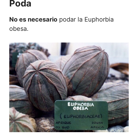
Poda
No es necesario
podar la Euphorbia
obesa.