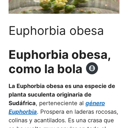
Euphorbia obesa
Euphorbia obesa,
como la bola
La Euphorbia obesa es una especie de
planta suculenta originaria de
Sudáfrica
, perteneciente al
género
Euphorbia
. Prospera en laderas rocosas,
colinas y acantilados. Es una crasa que