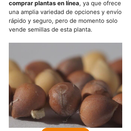
comprar plantas en línea
, ya que ofrece
una amplia variedad de opciones y envío
rápido y seguro, pero de momento solo
vende semillas de esta planta.