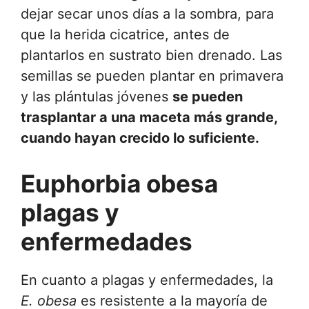
dejar secar unos días a la sombra, para
que la herida cicatrice, antes de
plantarlos en sustrato bien drenado. Las
semillas se pueden plantar en primavera
y las plántulas jóvenes
se pueden
trasplantar a una maceta más grande,
cuando hayan crecido lo suficiente.
Euphorbia obesa
plagas y
enfermedades
En cuanto a plagas y enfermedades, la
E. obesa
es resistente a la mayoría de