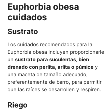
Euphorbia obesa
cuidados
Sustrato
Los cuidados recomendados para la
Euphorbia obesa incluyen proporcionarle
un
sustrato para suculentas, bien
drenado con perlita, arlita o púmice
y
una maceta de tamaño adecuado,
preferentemente de barro, para permitir
que las raíces se desarrollen y respiren.
Riego