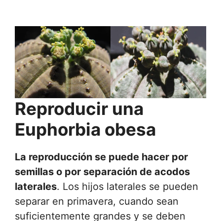
Reproducir una
Euphorbia obesa
La reproducción se puede hacer por
semillas o por separación de acodos
laterales
. Los hijos laterales se pueden
separar en primavera, cuando sean
suficientemente grandes y se deben