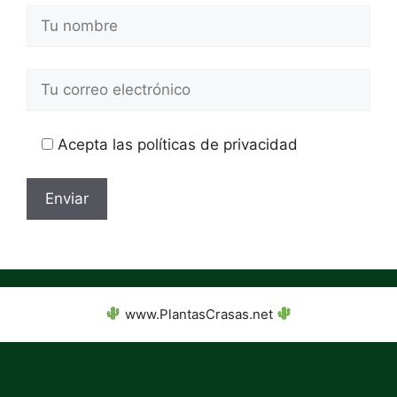
Acepta las políticas de privacidad
www.PlantasCrasas.net