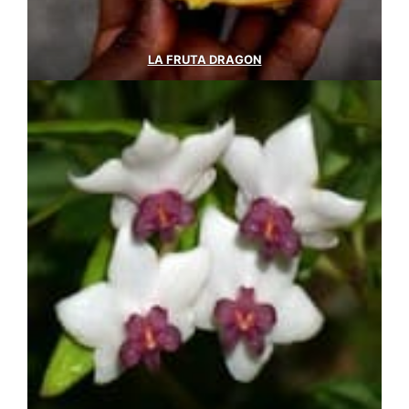
LA FRUTA DRAGON