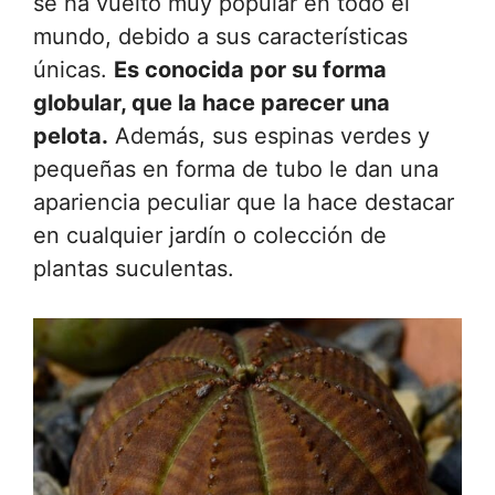
se ha vuelto muy popular en todo el
mundo, debido a sus características
únicas.
Es conocida por su forma
globular, que la hace parecer una
pelota.
Además, sus espinas verdes y
pequeñas en forma de tubo le dan una
apariencia peculiar que la hace destacar
en cualquier jardín o colección de
plantas suculentas.