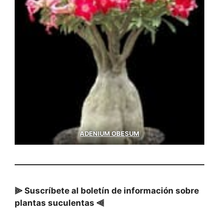
ADENIUM OBESUM
⫸ Suscríbete al boletín de información sobre
plantas suculentas ⫷