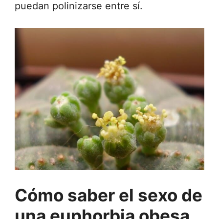
puedan polinizarse entre sí.
Cómo saber el sexo de
una euphorbia obesa