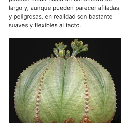
largo y, aunque pueden parecer afiladas
y peligrosas, en realidad son bastante
suaves y flexibles al tacto.