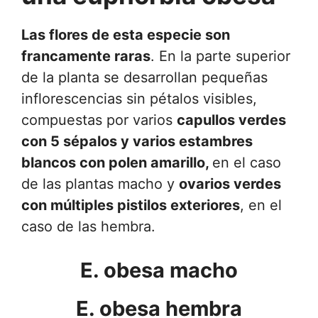
Las flores de esta especie son
francamente raras
. En la parte superior
de la planta se desarrollan pequeñas
inflorescencias sin pétalos visibles,
compuestas por varios
capullos verdes
con 5 sépalos y varios estambres
blancos con polen amarillo,
en el caso
de las plantas macho y
ovarios verdes
con múltiples pistilos exteriores
, en el
caso de las hembra.
E. obesa macho
E. obesa hembra