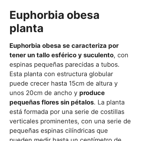
Euphorbia obesa
planta
Euphorbia obesa se caracteriza por
tener un tallo esférico y suculento
, con
espinas pequeñas parecidas a tubos.
Esta planta con estructura globular
puede crecer hasta 15cm de altura y
unos 20cm de ancho y
produce
pequeñas flores sin pétalos
. La planta
está formada por una serie de costillas
verticales prominentes, con una serie de
pequeñas espinas cilíndricas que
pueden medir hasta un centímetro de