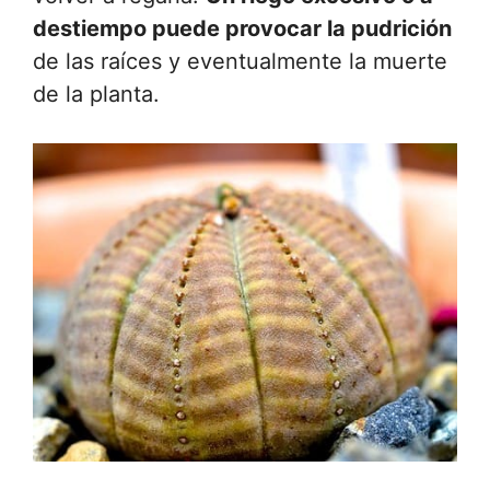
destiempo puede provocar la pudrición
de las raíces y eventualmente la muerte
de la planta.